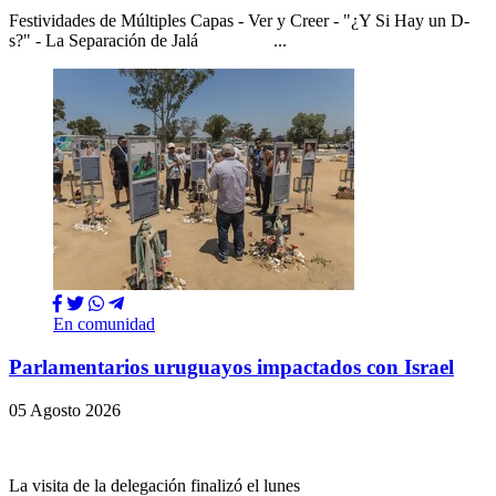
Festividades de Múltiples Capas - Ver y Creer - "¿Y Si Hay un D-
s?" - La Separación de Jalá ...
En comunidad
Parlamentarios uruguayos impactados con Israel
05 Agosto 2026
La visita de la delegación finalizó el lunes