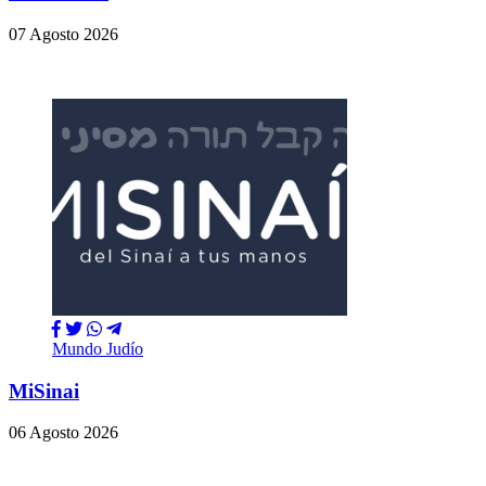
07 Agosto 2026
Mundo Judío
MiSinai
06 Agosto 2026