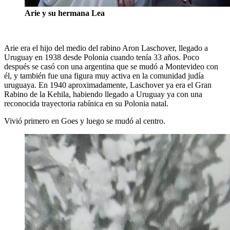
Arie y su hermana Lea
Arie era el hijo del medio del rabino Aron Laschover, llegado a
Uruguay en 1938 desde Polonia cuando tenía 33 años. Poco
después se casó con una argentina que se mudó a Montevideo con
él, y también fue una figura muy activa en la comunidad judía
uruguaya. En 1940 aproximadamente, Laschover ya era el Gran
Rabino de la Kehila, habiendo llegado a Uruguay ya con una
reconocida trayectoria rabínica en su Polonia natal.
Vivió primero en Goes y luego se mudó al centro.