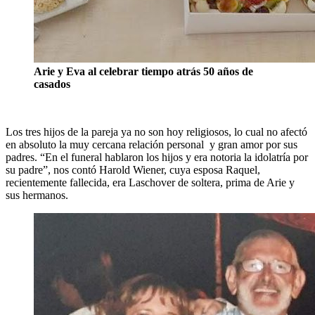
Arie y Eva al celebrar tiempo atrás 50 años de
casados
Los tres hijos de la pareja ya no son hoy religiosos, lo cual no afectó
en absoluto la muy cercana relación personal y gran amor por sus
padres. “En el funeral hablaron los hijos y era notoria la idolatría por
su padre”, nos contó Harold Wiener, cuya esposa Raquel,
recientemente fallecida, era Laschover de soltera, prima de Arie y
sus hermanos.