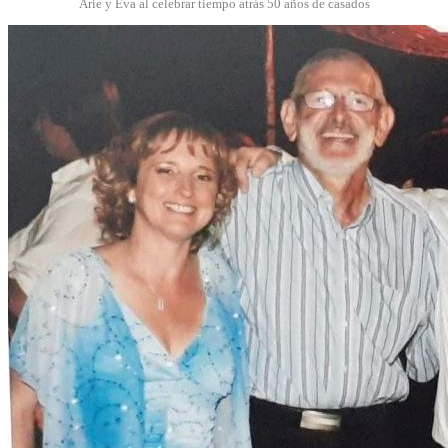
Arie y Eva al celebrar tiempo atrás 50 años de casados