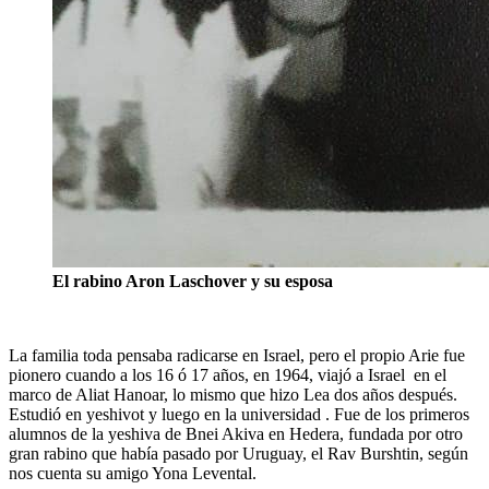
El rabino Aron Laschover y su esposa
La familia toda pensaba radicarse en Israel, pero el propio Arie fue
pionero cuando a los 16 ó 17 años, en 1964, viajó a Israel en el
marco de Aliat Hanoar, lo mismo que hizo Lea dos años después.
Estudió en yeshivot y luego en la universidad . Fue de los primeros
alumnos de la yeshiva de Bnei Akiva en Hedera, fundada por otro
gran rabino que había pasado por Uruguay, el Rav Burshtin, según
nos cuenta su amigo Yona Levental.