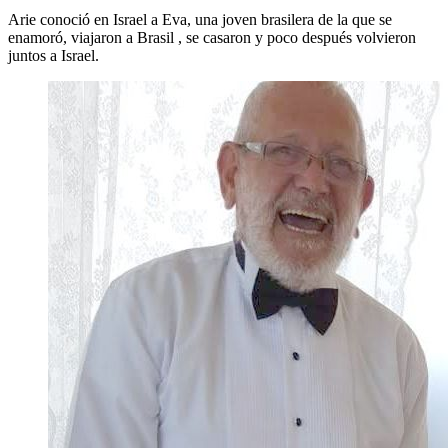
Arie conoció en Israel a Eva, una joven brasilera de la que se
enamoró, viajaron a Brasil , se casaron y poco después volvieron
juntos a Israel.