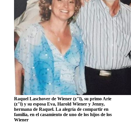
Raquel Laschover de Wiener (z"l), su primo Arie
(z"l) y su esposa Eva, Harold Wiener y Jenny,
hermana de Raquel. La alegría de compartir en
familia, en el casamiento de uno de los hijos de los
Wiener