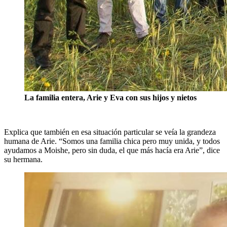
La familia entera, Arie y Eva con sus hijos y nietos
Explica que también en esa situación particular se veía la grandeza
humana de Arie. “Somos una familia chica pero muy unida, y todos
ayudamos a Moishe, pero sin duda, el que más hacía era Arie”, dice
su hermana.