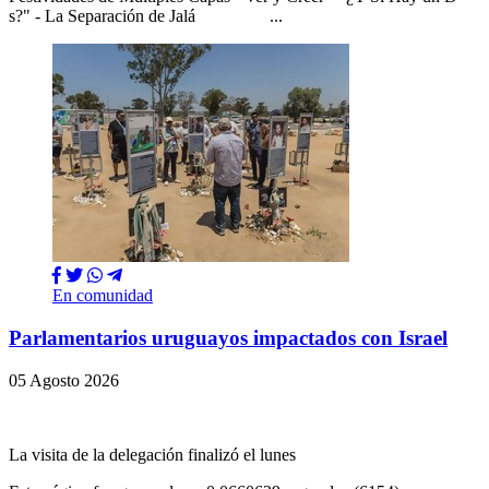
s?" - La Separación de Jalá ...
En comunidad
Parlamentarios uruguayos impactados con Israel
05 Agosto 2026
La visita de la delegación finalizó el lunes