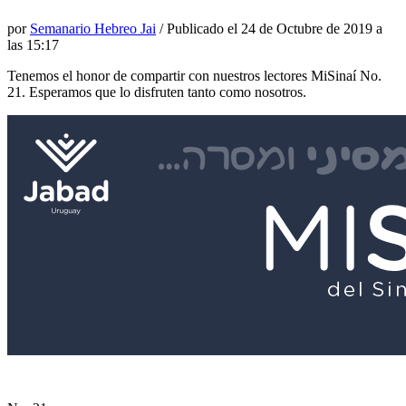
por
Semanario Hebreo Jai
/ Publicado el
24 de Octubre de 2019 a
las 15:17
Tenemos el honor de compartir con nuestros lectores MiSinaí No.
21. Esperamos que lo disfruten tanto como nosotros.