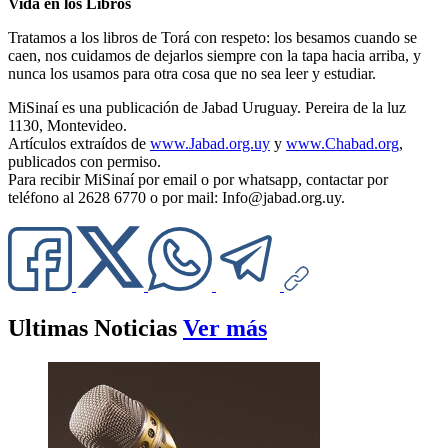
Vida en los Libros
Tratamos a los libros de Torá con respeto: los besamos cuando se
caen, nos cuidamos de dejarlos siempre con la tapa hacia arriba, y
nunca los usamos para otra cosa que no sea leer y estudiar.
MiSinaí es una publicación de Jabad Uruguay. Pereira de la luz
1130, Montevideo.
Artículos extraídos de
www.Jabad.org.uy
y
www.Chabad.org
,
publicados con permiso.
Para recibir MiSinaí por email o por whatsapp, contactar por
teléfono al 2628 6770 o por mail:
Info@jabad.org.uy
.
Ultimas Noticias
Ver más