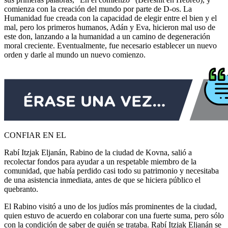
comienza con la creación del mundo por parte de D-os. La
Humanidad fue creada con la capacidad de elegir entre el bien y el
mal, pero los primeros humanos, Adán y Eva, hicieron mal uso de
este don, lanzando a la humanidad a un camino de degeneración
moral creciente. Eventualmente, fue necesario establecer un nuevo
orden y darle al mundo un nuevo comienzo.
CONFIAR EN EL
Rabí Itzjak Eljanán, Rabino de la ciudad de Kovna, salió a
recolectar fondos para ayudar a un respetable miembro de la
comunidad, que había perdido casi todo su patrimonio y necesitaba
de una asistencia inmediata, antes de que se hiciera público el
quebranto.
El Rabino visitó a uno de los judíos más prominentes de la ciudad,
quien estuvo de acuerdo en colaborar con una fuerte suma, pero sólo
con la condición de saber de quién se trataba. Rabí Itzjak Eljanán se