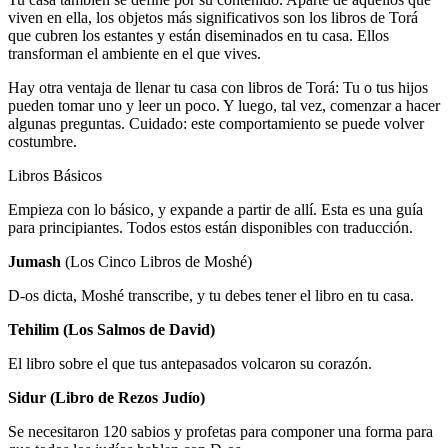
viven en ella, los objetos más significativos son los libros de Torá
que cubren los estantes y están diseminados en tu casa. Ellos
transforman el ambiente en el que vives.
Hay otra ventaja de llenar tu casa con libros de Torá: Tu o tus hijos
pueden tomar uno y leer un poco. Y luego, tal vez, comenzar a hacer
algunas preguntas. Cuidado: este comportamiento se puede volver
costumbre.
Libros Básicos
Empieza con lo básico, y expande a partir de allí. Esta es una guía
para principiantes. Todos estos están disponibles con traducción.
Jumash
(Los Cinco Libros de Moshé)
D-os dicta, Moshé transcribe, y tu debes tener el libro en tu casa.
Tehilim (Los Salmos de David)
El libro sobre el que tus antepasados volcaron su corazón.
Sidur (Libro de Rezos Judío)
Se necesitaron 120 sabios y profetas para componer una forma para