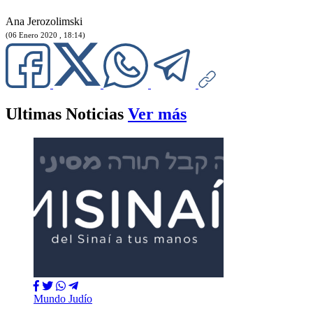
Ana Jerozolimski
(06 Enero 2020 , 18:14)
Ultimas Noticias
Ver más
Mundo Judío