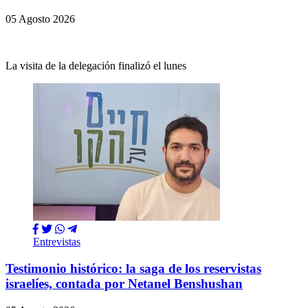
05 Agosto 2026
La visita de la delegación finalizó el lunes
Entrevistas
Testimonio histórico: la saga de los reservistas
israelíes, contada por Netanel Benshushan