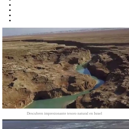
Descubren impresionante tesoro natural en Israel