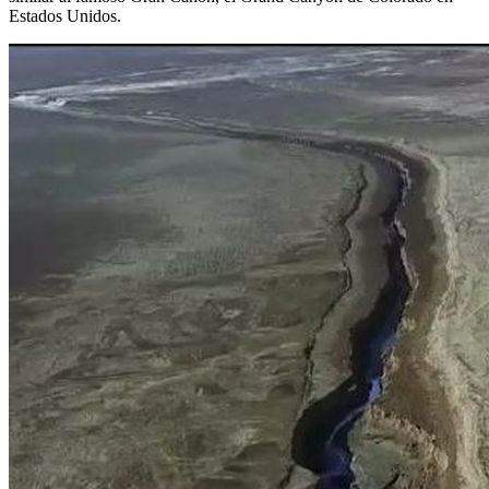
Estados Unidos.