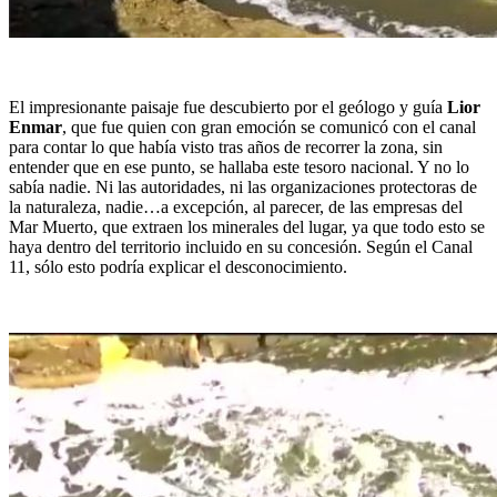
El impresionante paisaje fue descubierto por el geólogo y guía
Lior
Enmar
, que fue quien con gran emoción se comunicó con el canal
para contar lo que había visto tras años de recorrer la zona, sin
entender que en ese punto, se hallaba este tesoro nacional. Y no lo
sabía nadie. Ni las autoridades, ni las organizaciones protectoras de
la naturaleza, nadie…a excepción, al parecer, de las empresas del
Mar Muerto, que extraen los minerales del lugar, ya que todo esto se
haya dentro del territorio incluido en su concesión. Según el Canal
11, sólo esto podría explicar el desconocimiento.