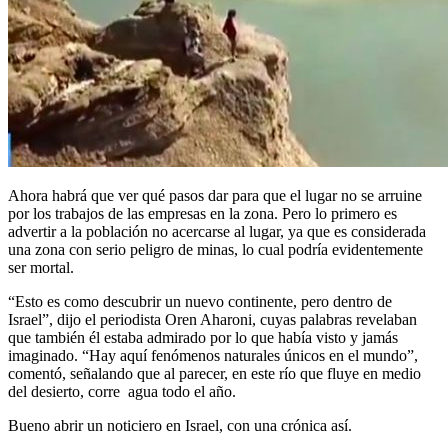
Ahora habrá que ver qué pasos dar para que el lugar no se arruine
por los trabajos de las empresas en la zona. Pero lo primero es
advertir a la población no acercarse al lugar, ya que es considerada
una zona con serio peligro de minas, lo cual podría evidentemente
ser mortal.
“Esto es como descubrir un nuevo continente, pero dentro de
Israel”, dijo el periodista Oren Aharoni, cuyas palabras revelaban
que también él estaba admirado por lo que había visto y jamás
imaginado. “Hay aquí fenómenos naturales únicos en el mundo”,
comentó, señalando que al parecer, en este río que fluye en medio
del desierto, corre agua todo el año.
Bueno abrir un noticiero en Israel, con una crónica así.