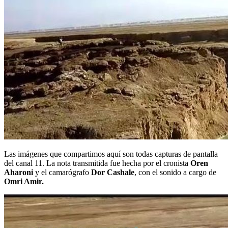
Las imágenes que compartimos aquí son todas capturas de pantalla
del canal 11. La nota transmitida fue hecha por el cronista
Oren
Aharoni
y el camarógrafo
Dor Cashale
, con el sonido a cargo de
Omri Amir.