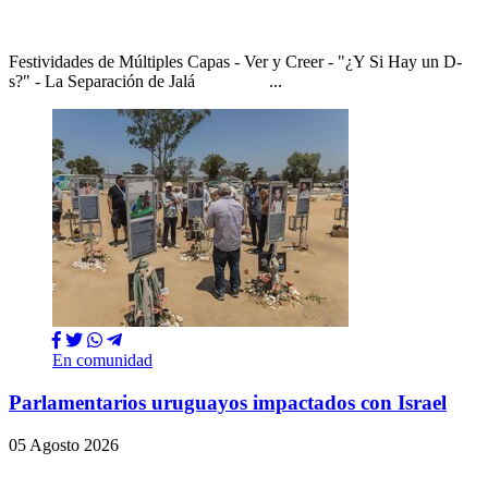
Festividades de Múltiples Capas - Ver y Creer - "¿Y Si Hay un D-
s?" - La Separación de Jalá ...
En comunidad
Parlamentarios uruguayos impactados con Israel
05 Agosto 2026