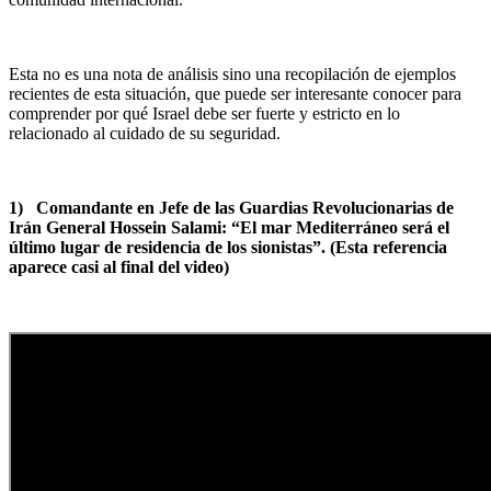
Esta no es una nota de análisis sino una recopilación de ejemplos
recientes de esta situación, que puede ser interesante conocer para
comprender por qué Israel debe ser fuerte y estricto en lo
relacionado al cuidado de su seguridad.
1) Comandante en Jefe de las Guardias Revolucionarias de
Irán General Hossein Salami: “El mar Mediterráneo será el
último lugar de residencia de los sionistas”. (Esta referencia
aparece casi al final del video)