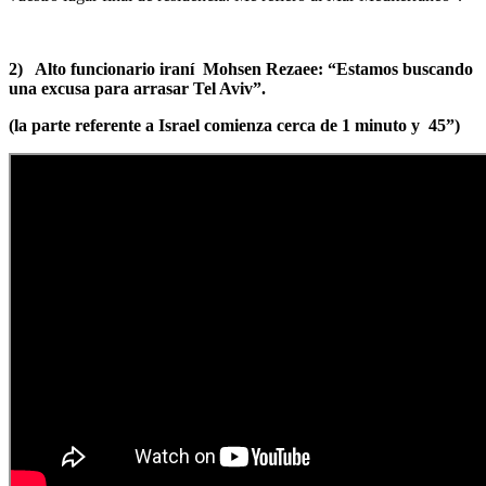
2) Alto funcionario iraní Mohsen Rezaee: “Estamos buscando
una excusa para arrasar Tel Aviv”.
(la parte referente a Israel comienza cerca de 1 minuto y 45”)