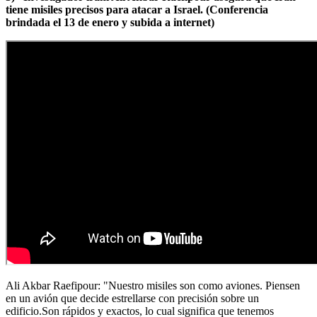
tiene misiles precisos para atacar a Israel. (Conferencia
brindada el 13 de enero y subida a internet)
Ali Akbar Raefipour: "Nuestro misiles son como aviones. Piensen
en un avión que decide estrellarse con precisión sobre un
edificio.Son rápidos y exactos, lo cual significa que tenemos