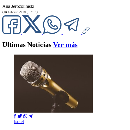
Ana Jerozolimski
(18 Febrero 2020 , 07:15)
Ultimas Noticias
Ver más
Israel