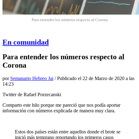
Para entender los números respecto al Corona
En comunidad
Para entender los números respecto al
Corona
por
Semanario Hebreo Jai
/ Publicado el
22 de Marzo de 2020 a las
14:23
Twitter de Rafael Porzecanski
Comparto este hilo porque me pareció que nos podía aportar
información con números explicada de manera muy clara.
Estos dos países están entre aquellos donde el brote se
inició más temprano reportando los primeros casos