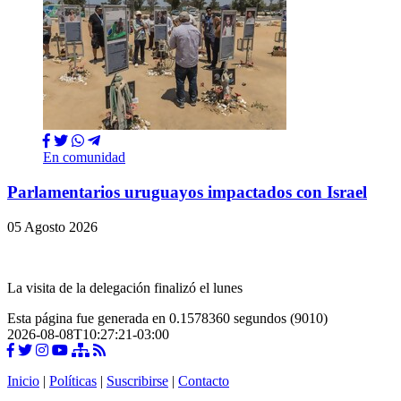
En comunidad
Parlamentarios uruguayos impactados con Israel
05 Agosto 2026
La visita de la delegación finalizó el lunes
Esta página fue generada en 0.1578360 segundos (9010)
2026-08-08T10:27:21-03:00
Inicio
|
Políticas
|
Suscribirse
|
Contacto