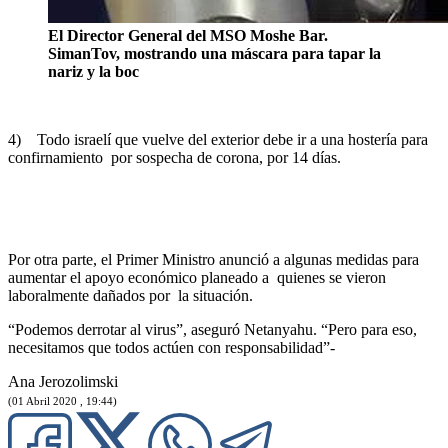
El Director General del MSO Moshe Bar.
SimanTov, mostrando una máscara para tapar la
nariz y la boc
4) Todo israelí que vuelve del exterior debe ir a una hostería para
confirnamiento por sospecha de corona, por 14 días.
Por otra parte, el Primer Ministro anunció a algunas medidas para
aumentar el apoyo económico planeado a quienes se vieron
laboralmente dañados por la situación.
“Podemos derrotar al virus”, aseguró Netanyahu. “Pero para eso,
necesitamos que todos actúen con responsabilidad”-
Ana Jerozolimski
(01 Abril 2020 , 19:44)