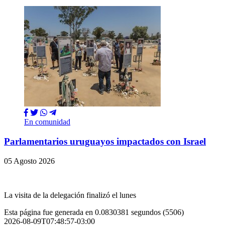
En comunidad
Parlamentarios uruguayos impactados con Israel
05 Agosto 2026
La visita de la delegación finalizó el lunes
Esta página fue generada en 0.0830381 segundos (5506)
2026-08-09T07:48:57-03:00