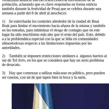
población, aclarando que es clave respetarlas en forma estricta
también durante la festividad de Pesaj que se celebra durante una
semana a partir del 8 de abril al anochecer.
1) Se estrecharán los controles alrededor de la ciudad de Bnai
Brak para limitar el movimiento hacia afuera de la misma y también
en las entradas, para minimizar el riesgo de contagio que en este
lugar ha sido muchísimo más alto que el resto del país. Esto, debido
a a la problemática especial con la que se lidia en comunidades
ultraortodoxas respecto a las limitaciones impuestas por las
autoridades.
2) También se imponen restricciones similares a algunos barrios al
sur de Tel Aviv, en los que se considera que hay un serio problema
de desacato.
3) Hay que comenzar a utilizar máscaras en público, pero pueden
ser caseras, con tal de que tapen bien la boca y la nariz.