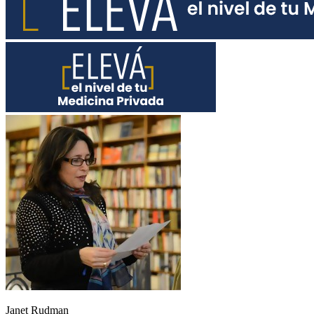
Janet Rudman