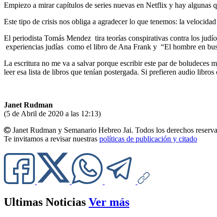
Empiezo a mirar capítulos de series nuevas en Netflix y hay algunas qu
Este tipo de crisis nos obliga a agradecer lo que tenemos: la velocidad 
El periodista Tomás Mendez tira teorías conspirativas contra los judío
experiencias judías como el libro de Ana Frank y “El hombre en busc
La escritura no me va a salvar porque escribir este par de boludeces m
leer esa lista de libros que tenían postergada. Si prefieren audio libr
Janet Rudman
(5 de Abril de 2020 a las 12:13)
Janet Rudman y Semanario Hebreo Jai. Todos los derechos reserva
Te invitamos a revisar nuestras
políticas de publicación y citado
Ultimas Noticias
Ver más