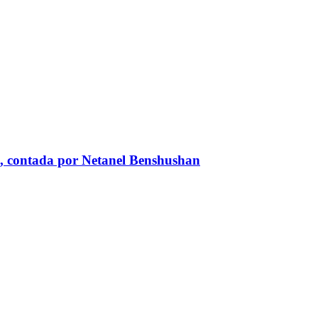
líes, contada por Netanel Benshushan