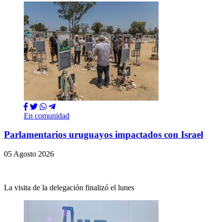
En comunidad
Parlamentarios uruguayos impactados con Israel
05 Agosto 2026
La visita de la delegación finalizó el lunes