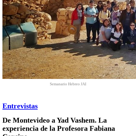
Semanario Hebreo JAI
Entrevistas
De Montevideo a Yad Vashem. La
experiencia de la Profesora Fabiana