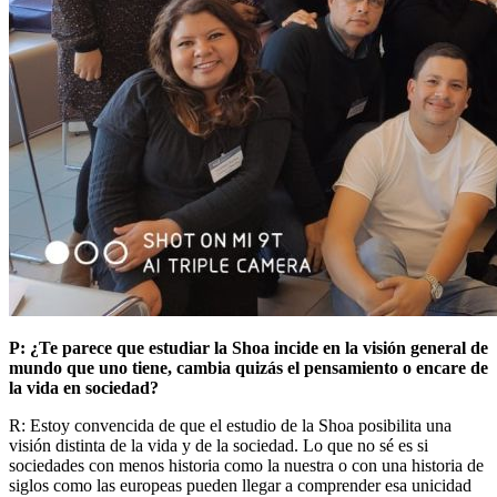
P: ¿Te parece que estudiar la Shoa incide en la visión general de
mundo que uno tiene, cambia quizás el pensamiento o encare de
la vida en sociedad?
R: Estoy convencida de que el estudio de la Shoa posibilita una
visión distinta de la vida y de la sociedad. Lo que no sé es si
sociedades con menos historia como la nuestra o con una historia de
siglos como las europeas pueden llegar a comprender esa unicidad