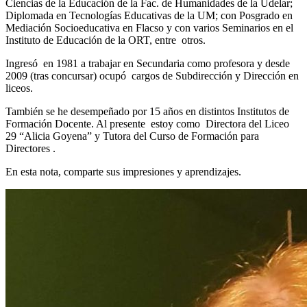
Ciencias de la Educación de la Fac. de Humanidades de la Udelar;
Diplomada en Tecnologías Educativas de la UM; con Posgrado en
Mediación Socioeducativa en Flacso y con varios Seminarios en el
Instituto de Educación de la ORT, entre otros.
Ingresó en 1981 a trabajar en Secundaria como profesora y desde
2009 (tras concursar) ocupó cargos de Subdirección y Dirección en
liceos.
También se he desempeñado por 15 años en distintos Institutos de
Formación Docente. Al presente estoy como Directora del Liceo
29 “Alicia Goyena” y Tutora del Curso de Formación para
Directores .
En esta nota, comparte sus impresiones y aprendizajes.