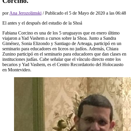
Corcino.
por
Ana Jerozolimski
/ Publicado el
5 de Mayo de 2020 a las 06:48
El antes y el después del estudio de la Shoá
Fabiana Corcino es una de los 5 uruguayos que en enero último
viajaron a Yad Vashem a cursos sobre la Shoa. Junto a Sandra
Giménez, Sonia Elizondo y Santiago de Arteaga, participó en un
seminario para educadores en liceos no judíos. Además, Chiara
Zunino participó en el seminario para educadores que dan clases en
instituciones judías. Cabe señalar que el vínculo directo entre los
becarios y Yad Vashem, es el Centro Recordatorio del Holocausto
en Montevideo.