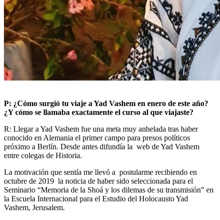
P: ¿Cómo surgió tu viaje a Yad Vashem en enero de este año?
¿Y cómo se llamaba exactamente el curso al que viajaste?
R: Llegar a Yad Vashem fue una meta muy anhelada tras haber
conocido en Alemania el primer campo para presos políticos
próximo a Berlín. Desde antes difundía la web de Yad Vashem
entre colegas de Historia.
La motivación que sentía me llevó a postularme recibiendo en
octubre de 2019 la noticia de haber sido seleccionada para el
Seminario “Memoria de la Shoá y los dilemas de su transmisión” en
la Escuela Internacional para el Estudio del Holocausto Yad
Vashem, Jerusalem.