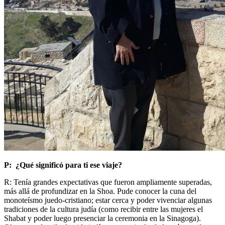
P: ¿Qué significó para ti ese viaje?
R: Tenía grandes expectativas que fueron ampliamente superadas,
más allá de profundizar en la Shoa. Pude conocer la cuna del
monoteísmo juedo-cristiano; estar cerca y poder vivenciar algunas
tradiciones de la cultura judía (como recibir entre las mujeres el
Shabat y poder luego presenciar la ceremonia en la Sinagoga).