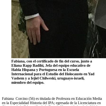
Fabiana, con el certificado de fin del curso, junto a
Eliana Rapp Badihi, Jefa del equipo educativo de
Habla Hispana y Portuguesa en la Escuela
Internacional para el Estudio del Holocausto en Yad
Vashem y a Iejiel Chilweski, uruguayo-israelí,
miembro del equipo.
Fabiana Corcino (56) es titulada de Profesora en Educación Media
en la Especialidad Historia del IPA; egresada de la Licenciatura en