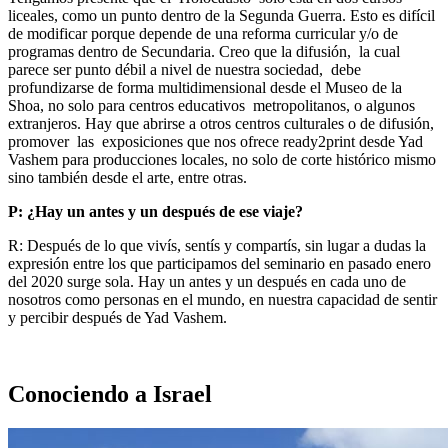
liceales, como un punto dentro de la Segunda Guerra. Esto es difícil
de modificar porque depende de una reforma curricular y/o de
programas dentro de Secundaria. Creo que la difusión, la cual
parece ser punto débil a nivel de nuestra sociedad, debe
profundizarse de forma multidimensional desde el Museo de la
Shoa, no solo para centros educativos metropolitanos, o algunos
extranjeros. Hay que abrirse a otros centros culturales o de difusión,
promover las exposiciones que nos ofrece ready2print desde Yad
Vashem para producciones locales, no solo de corte histórico mismo
sino también desde el arte, entre otras.
P: ¿Hay un antes y un después de ese viaje?
R: Después de lo que vivís, sentís y compartís, sin lugar a dudas la
expresión entre los que participamos del seminario en pasado enero
del 2020 surge sola. Hay un antes y un después en cada uno de
nosotros como personas en el mundo, en nuestra capacidad de sentir
y percibir después de Yad Vashem.
Conociendo a Israel