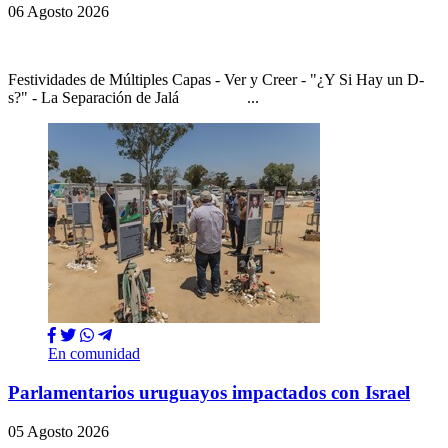
06 Agosto 2026
Festividades de Múltiples Capas - Ver y Creer - "¿Y Si Hay un D-
s?" - La Separación de Jalá ...
En comunidad
Parlamentarios uruguayos impactados con Israel
05 Agosto 2026