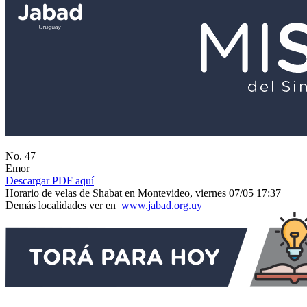
No. 47
Emor
Descargar PDF aquí
Horario de velas de Shabat en Montevideo, viernes 07/05 17:37
Demás localidades ver en
www.jabad.org.uy