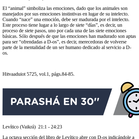
El “animal” simboliza las emociones, dado que los animales son
manejados por sus emociones instintivas en lugar de su intelecto.
Cuando “nace” una emoción, debe ser madurada por el intelecto.
Este proceso tiene lugar a lo largo de siete “días”, es decir, un
proceso de siete pasos, uno por cada una de las siete emociones
básicas. Sólo después de que las emociones han madurado son aptas
para ser “ofrendadas a D-os”, es decir, merecedoras de volverse
parte de la mentalidad de un ser humano dedicado al servicio a D-
os.
Hitvaaduiot 5725, vol.1, págs.84-85.
Levítico (Vaikrá) 21:1 - 24:23
La octava sección del libro de Levítico abre con D-os indicándole a