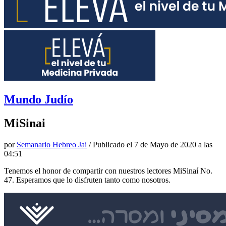
Mundo Judío
MiSinai
por
Semanario Hebreo Jai
/ Publicado el
7 de Mayo de 2020 a las
04:51
Tenemos el honor de compartir con nuestros lectores MiSinaí No.
47. Esperamos que lo disfruten tanto como nosotros.