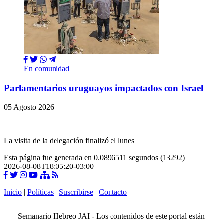
En comunidad
Parlamentarios uruguayos impactados con Israel
05 Agosto 2026
La visita de la delegación finalizó el lunes
Esta página fue generada en 0.0896511 segundos (13292)
2026-08-08T18:05:20-03:00
Inicio
|
Políticas
|
Suscribirse
|
Contacto
Semanario Hebreo JAI - Los contenidos de este portal están