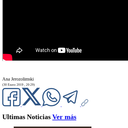
Ana Jerozolimski
(30 Enero 2019 , 20:29)
Ultimas Noticias
Ver más