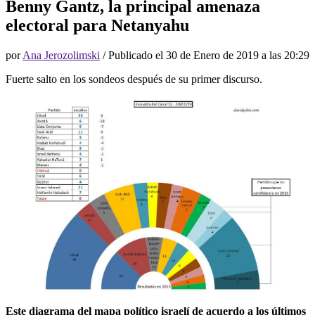
Benny Gantz, la principal amenaza
electoral para Netanyahu
por
Ana Jerozolimski
/ Publicado el
30 de Enero de 2019 a las 20:29
Fuerte salto en los sondeos después de su primer discurso.
Este diagrama del mapa político israelí de acuerdo a los últimos