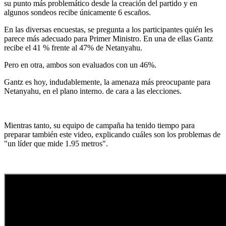
su punto más problemático desde la creación del partido y en
algunos sondeos recibe únicamente 6 escaños.
En las diversas encuestas, se pregunta a los participantes quién les
parece más adecuado para Primer Ministro. En una de ellas Gantz
recibe el 41 % frente al 47% de Netanyahu.
Pero en otra, ambos son evaluados con un 46%.
Gantz es hoy, indudablemente, la amenaza más preocupante para
Netanyahu, en el plano interno. de cara a las elecciones.
Mientras tanto, su equipo de campaña ha tenido tiempo para
preparar también este video, explicando cuáles son los problemas de
"un líder que mide 1.95 metros".