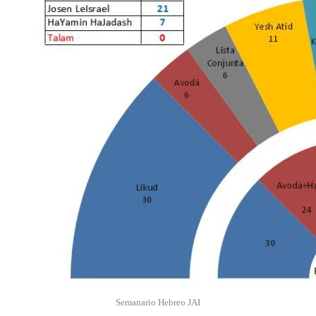
Semanario Hebreo JAI