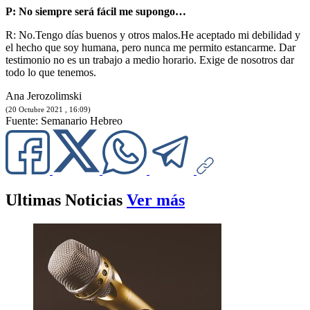
P: No siempre será fácil me supongo…
R: No.Tengo días buenos y otros malos.He aceptado mi debilidad y
el hecho que soy humana, pero nunca me permito estancarme. Dar
testimonio no es un trabajo a medio horario. Exige de nosotros dar
todo lo que tenemos.
Ana Jerozolimski
(20 Octubre 2021 , 16:09)
Fuente: Semanario Hebreo
Ultimas Noticias
Ver más