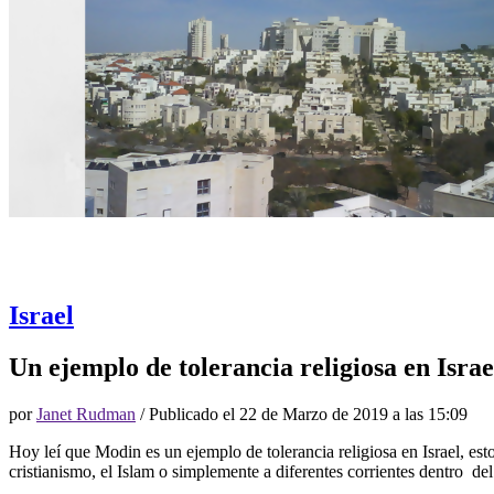
Israel
Un ejemplo de tolerancia religiosa en Isra
por
Janet Rudman
/ Publicado el
22 de Marzo de 2019 a las 15:09
Hoy leí que Modin es un ejemplo de tolerancia religiosa en Israel, est
cristianismo, el Islam o simplemente a diferentes corrientes dentro d