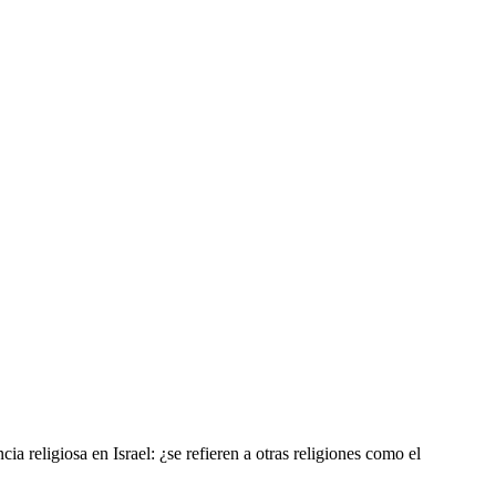
a religiosa en Israel: ¿se refieren a otras religiones como el