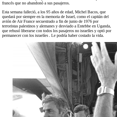
francés que no abandonó a sus pasajeros.
Esta semana falleció, a los 95 años de edad, Michel Bacos, que
quedará por siempre en la memoria de Israel, como el capitán del
avión de Air France secuestrado a fin de junio de 1976 por
terroristas palestinos y alemanes y desviado a Entebbe en Uganda,
que rehusó liberarse con todos los pasajeros no israelíes y optó por
permanecer con los israelíes . Le podría haber costado la vida.