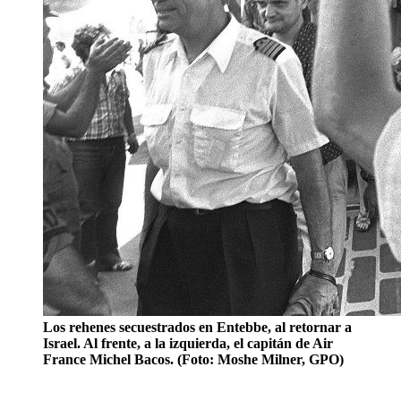
Los rehenes secuestrados en Entebbe, al retornar a
Israel. Al frente, a la izquierda, el capitán de Air
France Michel Bacos. (Foto: Moshe Milner, GPO)