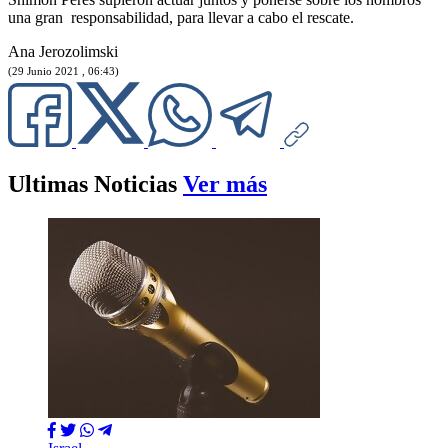
una gran responsabilidad, para llevar a cabo el rescate.
Ana Jerozolimski
(29 Junio 2021 , 06:43)
Ultimas Noticias
Ver más