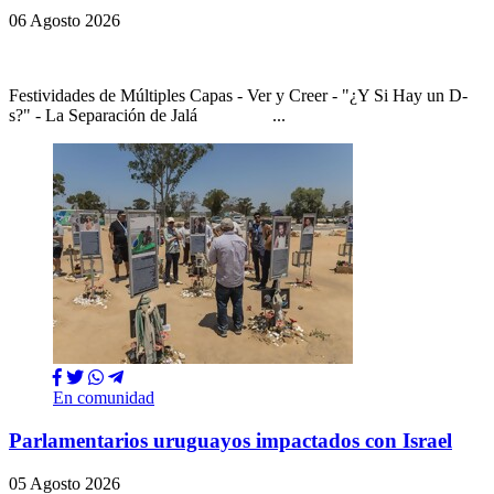
06 Agosto 2026
Festividades de Múltiples Capas - Ver y Creer - "¿Y Si Hay un D-
s?" - La Separación de Jalá ...
En comunidad
Parlamentarios uruguayos impactados con Israel
05 Agosto 2026