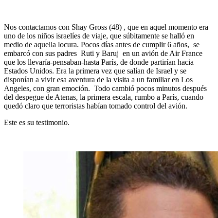
Nos contactamos con Shay Gross (48) , que en aquel momento era
uno de los niños israelíes de viaje, que súbitamente se halló en
medio de aquella locura. Pocos días antes de cumplir 6 años, se
embarcó con sus padres Ruti y Baruj en un avión de Air France
que los llevaría-pensaban-hasta París, de donde partirían hacia
Estados Unidos. Era la primera vez que salían de Israel y se
disponían a vivir esa aventura de la visita a un familiar en Los
Angeles, con gran emoción. Todo cambió pocos minutos después
del despegue de Atenas, la primera escala, rumbo a París, cuando
quedó claro que terroristas habían tomado control del avión.
Este es su testimonio.