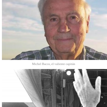
Michel Bacos, el valiente capitán