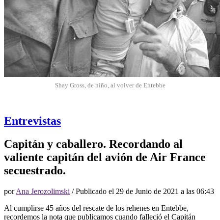
Shay Gross, de niño, al volver de Entebbe
Entrevistas
Capitán y caballero. Recordando al
valiente capitán del avión de Air France
secuestrado.
por
Ana Jerozolimski
/ Publicado el
29 de Junio de 2021 a las 06:43
Al cumplirse 45 años del rescate de los rehenes en Entebbe,
recordemos la nota que publicamos cuando falleció el Capitán