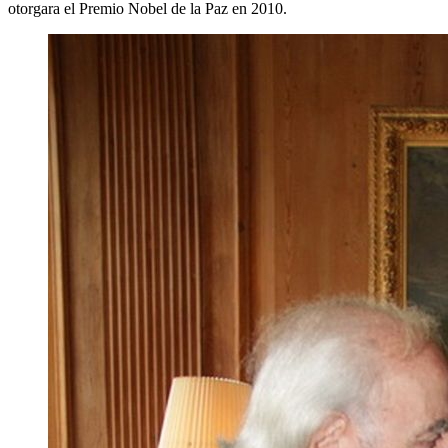
otorgara el Premio Nobel de la Paz en 2010.