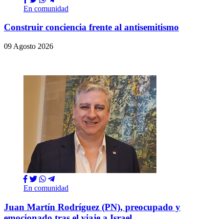
En comunidad
Construir conciencia frente al antisemitismo
09 Agosto 2026
En comunidad
Juan Martín Rodríguez (PN), preocupado y
emocionado tras el viaje a Israel