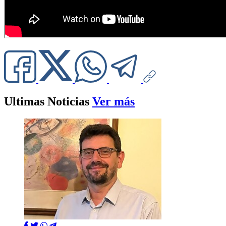
Ultimas Noticias
Ver más