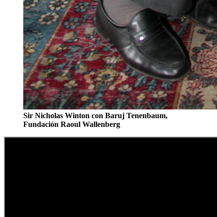
Sir Nicholas Winton con Baruj Tenenbaum,
Fundación Raoul Wallenberg