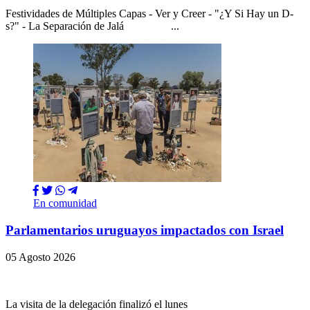
Festividades de Múltiples Capas - Ver y Creer - "¿Y Si Hay un D-
s?" - La Separación de Jalá ...
En comunidad
Parlamentarios uruguayos impactados con Israel
05 Agosto 2026
La visita de la delegación finalizó el lunes