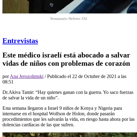
Semanario Hebreo JAI
Entrevistas
Este médico israelí está abocado a salvar
vidas de niños con problemas de corazón
por
Ana Jerozolimski
/ Publicado el
22 de Octubre de 2021 a las
08:51
Dr.Akiva Tamir: “Hay quienes ganan con la guerra. Yo saco fuerzas
de salvar la vida de un niño”.
Esta semana llegaron a Israel 9 niños de Kenya y Nigeria para
internarse en el hospital Wolfson de Holon, donde pasarán
procedimientos que les salvarán la vida, en riesgo hasta ahora por las
dolencias cardíacas de las que sufren.