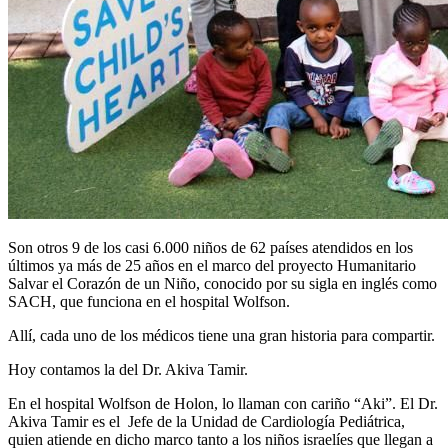
Son otros 9 de los casi 6.000 niños de 62 países atendidos en los
últimos ya más de 25 años en el marco del proyecto Humanitario
Salvar el Corazón de un Niño, conocido por su sigla en inglés como
SACH, que funciona en el hospital Wolfson.
Allí, cada uno de los médicos tiene una gran historia para compartir.
Hoy contamos la del Dr. Akiva Tamir.
En el hospital Wolfson de Holon, lo llaman con cariño “Aki”. El Dr.
Akiva Tamir es el Jefe de la Unidad de Cardiología Pediátrica,
quien atiende en dicho marco tanto a los niños israelíes que llegan a