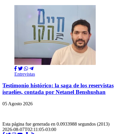
Entrevistas
Testimonio histórico: la saga de los reservistas
israelíes, contada por Netanel Benshushan
05 Agosto 2026
Esta página fue generada en 0.0933988 segundos (2013)
2026-08-07T02:11:05-03:00