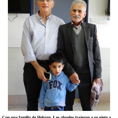
Con una familia de Hebron. Los abuelos trajeron a su nieto a