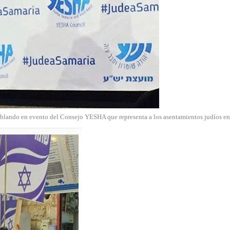
blando en evento del Consejo YESHA que representa a los asentamientos judíos e