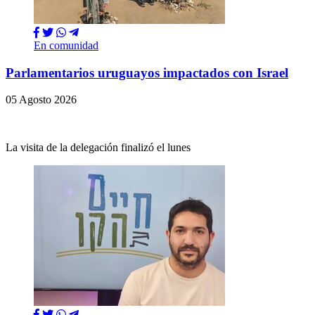
En comunidad
Parlamentarios uruguayos impactados con Israel
05 Agosto 2026
La visita de la delegación finalizó el lunes