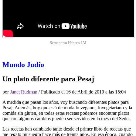
Semanario Hebreo JAI
Mundo Judío
Un plato diferente para Pesaj
por
Janet Rudman
/ Publicado el
16 de Abril de 2019 a las 15:04
A medida que pasan los años, voy buscando diferentes platos para
Pesaj. Además, hoy que está de moda lo vegano, lovegetariano y la
comida sin gluten, en todas estas recetas podemos encontrar platos
que con algunos cambios pueden ser servidos en la mesa del Seder.
Las recetas han cambiado tanto desde el primer libro de recetas que
me regalo mi suegra hace más de treinta años. En esa época, cuando