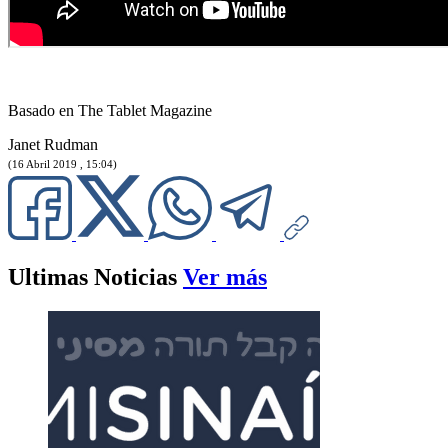
Basado en The Tablet Magazine
Janet Rudman
(16 Abril 2019 , 15:04)
Ultimas Noticias
Ver más