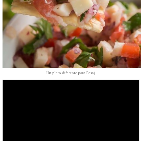
Un plato diferente para Pesaj