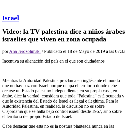
Israel
Video: la TV palestina dice a niños árabes
israelíes que viven en zona ocupada
por
Ana Jerozolimski
/ Publicado el
18 de Mayo de 2019 a las 07:33
Incentiva su alienación del país en el que son ciudadanos
Mientras la Autoridad Palestina proclama en inglés ante el mundo
que no hay paz con Israel porque ocupa el territorio donde debe
crearse un Estado palestino independiente, en su propia casa, en
árabe, dice la verdad: considera que toda “Palestina” está ocupada y
que la existencia del Estado de Israel es ilegal e ilegítima. Para la
Autoridad Palestina, en realidad, la discusión no es sobre
Cisjordania que se halla bajo control israelí desde 1967, sino sobre
el territorio del propio Estado de Israel.
Cabe destacar que esta no es la postura planteada nunca en las