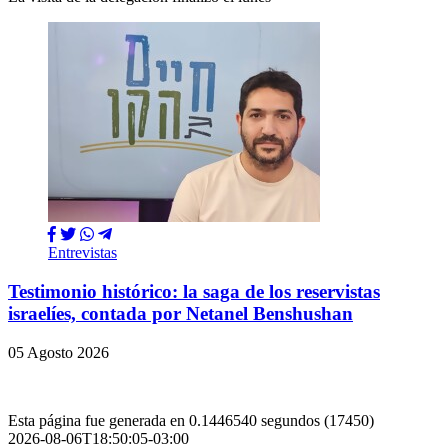
Entrevistas
Testimonio histórico: la saga de los reservistas
israelíes, contada por Netanel Benshushan
05 Agosto 2026
Esta página fue generada en 0.1446540 segundos (17450)
2026-08-06T18:50:05-03:00