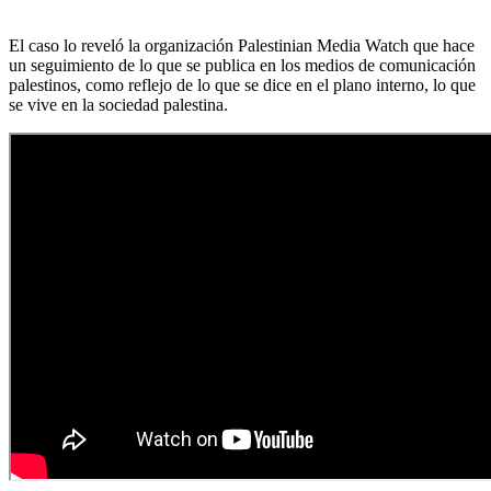
El caso lo reveló la organización Palestinian Media Watch que hace
un seguimiento de lo que se publica en los medios de comunicación
palestinos, como reflejo de lo que se dice en el plano interno, lo que
se vive en la sociedad palestina.