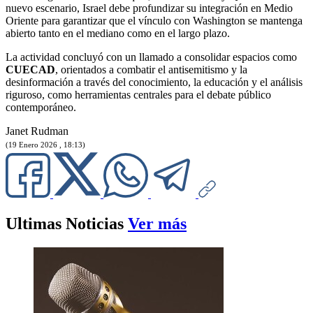
nuevo escenario, Israel debe profundizar su integración en Medio
Oriente para garantizar que el vínculo con Washington se mantenga
abierto tanto en el mediano como en el largo plazo.
La actividad concluyó con un llamado a consolidar espacios como
CUECAD
, orientados a combatir el antisemitismo y la
desinformación a través del conocimiento, la educación y el análisis
riguroso, como herramientas centrales para el debate público
contemporáneo.
Janet Rudman
(19 Enero 2026 , 18:13)
Ultimas Noticias
Ver más