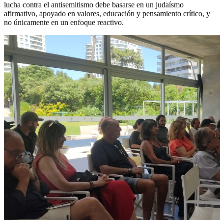
lucha contra el antisemitismo debe basarse en un judaísmo
afirmativo, apoyado en valores, educación y pensamiento crítico, y
no únicamente en un enfoque reactivo.