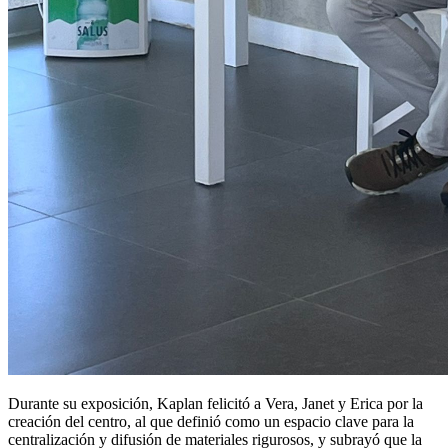
Durante su exposición, Kaplan felicitó a Vera, Janet y Erica por la
creación del centro, al que definió como un espacio clave para la
centralización y difusión de materiales rigurosos, y subrayó que la