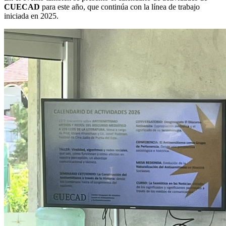
CUECAD
para este año, que continúa con la línea de trabajo
iniciada en 2025.