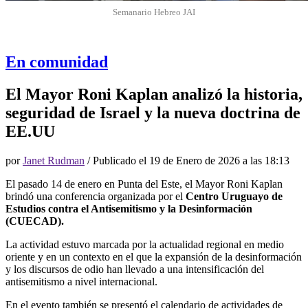
Semanario Hebreo JAI
En comunidad
El Mayor Roni Kaplan analizó la historia,
seguridad de Israel y la nueva doctrina de
EE.UU
por
Janet Rudman
/ Publicado el
19 de Enero de 2026 a las 18:13
El pasado 14 de enero en Punta del Este, el Mayor Roni Kaplan
brindó una conferencia organizada por el
Centro Uruguayo de
Estudios contra el Antisemitismo y la Desinformación
(CUECAD).
La actividad estuvo marcada por la actualidad regional en medio
oriente y en un contexto en el que la expansión de la desinformación
y los discursos de odio han llevado a una intensificación del
antisemitismo a nivel internacional.
En el evento también se presentó el calendario de actividades de