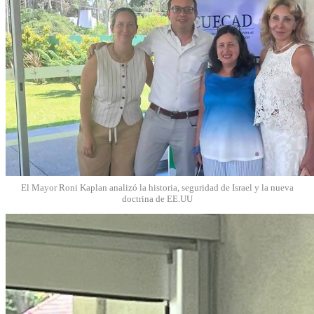
El Mayor Roni Kaplan analizó la historia, seguridad de Israel y la nueva
doctrina de EE.UU