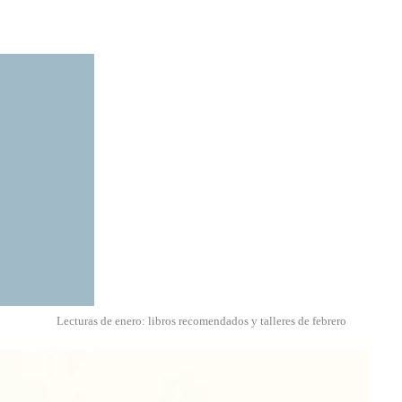
Lecturas de enero: libros recomendados y talleres de febrero