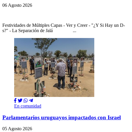
06 Agosto 2026
Festividades de Múltiples Capas - Ver y Creer - "¿Y Si Hay un D-
s?" - La Separación de Jalá ...
En comunidad
Parlamentarios uruguayos impactados con Israel
05 Agosto 2026