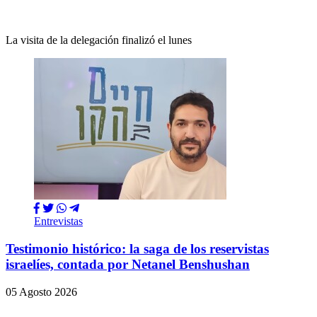
La visita de la delegación finalizó el lunes
Entrevistas
Testimonio histórico: la saga de los reservistas
israelíes, contada por Netanel Benshushan
05 Agosto 2026