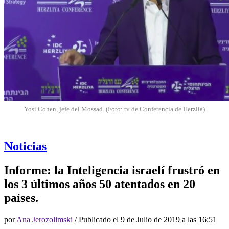
Yosi Cohen, jefe del Mossad. (Foto: tv de Conferencia de Herzlia)
Noticias
Informe: la Inteligencia israelí frustró en
los 3 últimos años 50 atentados en 20
países.
por
Ana Jerozolimski
/ Publicado el
9 de Julio de 2019 a las 16:51