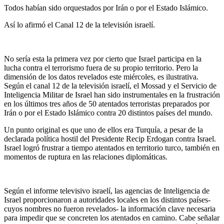
Todos habían sido orquestados por Irán o por el Estado Islámico.
Así lo afirmó el Canal 12 de la televisión israelí.
No sería esta la primera vez por cierto que Israel participa en la
lucha contra el terrorismo fuera de su propio territorio. Pero la
dimensión de los datos revelados este miércoles, es ilustrativa.
Según el canal 12 de la televisión israelí, el Mossad y el Servicio de
Inteligencia Militar de Israel han sido instrumentales en la frustración
en los últimos tres años de 50 atentados terroristas preparados por
Irán o por el Estado Islámico contra 20 distintos países del mundo.
Un punto original es que uno de ellos era Turquía, a pesar de la
declarada política hostil del Presidente Recip Erdogan contra Israel.
Israel logró frustrar a tiempo atentados en territorio turco, también en
momentos de ruptura en las relaciones diplomáticas.
Según el informe televisivo israelí, las agencias de Inteligencia de
Israel proporcionaron a autoridades locales en los distintos países-
cuyos nombres no fueron revelados- la información clave necesaria
para impedir que se concreten los atentados en camino. Cabe señalar