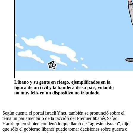
Líbano y su gente en riesgo, ejemplificados en la
figura de un civil y la bandera de su país, volando
no muy feliz en un dispositivo no tripulado
Según cuenta el portal israelí Ynet, también se pronunció sobre el
tema un parlamentario de la facción del Premier libanés Sa´ad
Hariri, quien si bien condenó lo que llamó de “agresión israelí”, dijo
que sólo el gobierno libanés puede tomar decisiones sobre guerra o