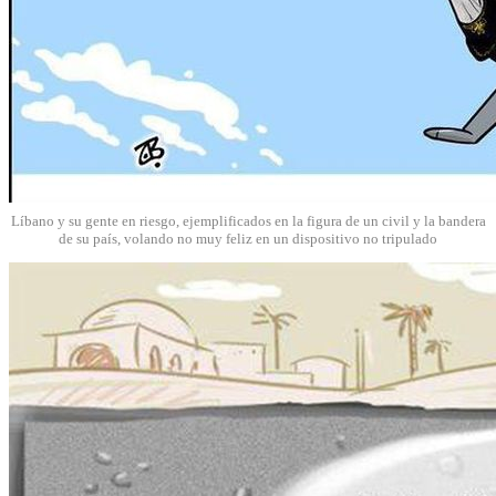
Líbano y su gente en riesgo, ejemplificados en la figura de un civil y la bandera
de su país, volando no muy feliz en un dispositivo no tripulado