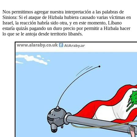
Nos permitimos agregar nuestra interpretación a las palabras de
Siniora: Si el ataque de Hizbala hubiera causado varias víctimas en
Israel, la reacción habría sido otra, y en este momento, Líbano
estaría quizás pagando un duro precio por permitir a Hizbala hacer
lo que se le antoja desde territorio libanés.