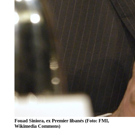
Fouad Siniora, ex Premier libanés (Foto: FMI,
Wikimedia Commons)