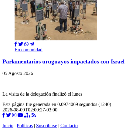
En comunidad
Parlamentarios uruguayos impactados con Israel
05 Agosto 2026
La visita de la delegación finalizó el lunes
Esta página fue generada en 0.0974069 segundos (1240)
2026-08-09T02:00:27-03:00
Inicio
|
Políticas
|
Suscribirse
|
Contacto