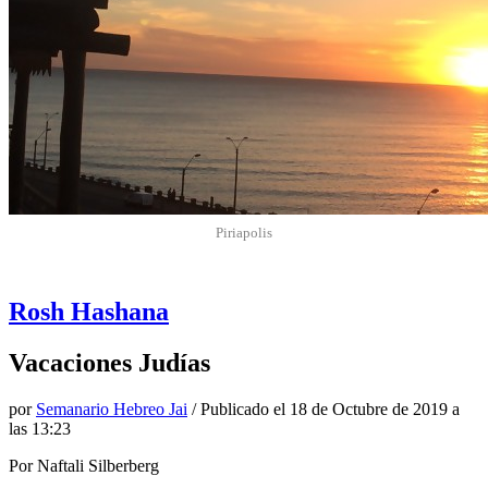
Piriapolis
Rosh Hashana
Vacaciones Judías
por
Semanario Hebreo Jai
/ Publicado el
18 de Octubre de 2019 a
las 13:23
Por Naftali Silberberg