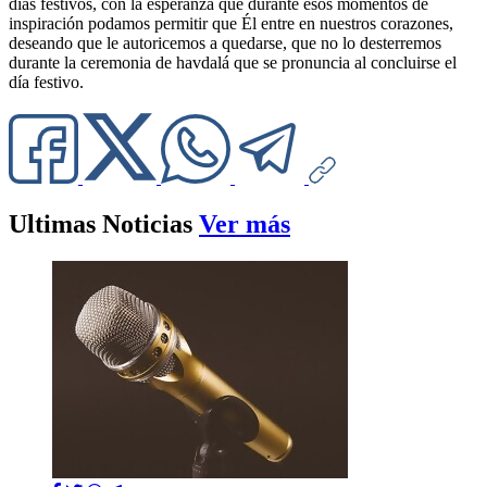
días festivos, con la esperanza que durante esos momentos de
inspiración podamos permitir que Él entre en nuestros corazones,
deseando que le autoricemos a quedarse, que no lo desterremos
durante la ceremonia de havdalá que se pronuncia al concluirse el
día festivo.
Ultimas Noticias
Ver más