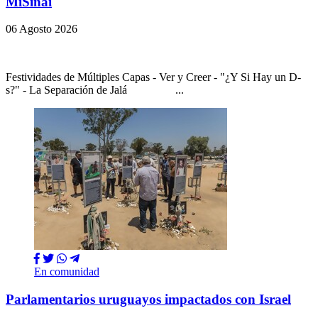
MiSinai
06 Agosto 2026
Festividades de Múltiples Capas - Ver y Creer - "¿Y Si Hay un D-
s?" - La Separación de Jalá ...
En comunidad
Parlamentarios uruguayos impactados con Israel