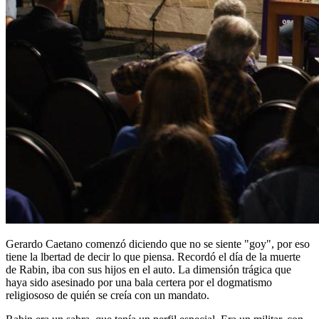
Gerardo Caetano comenzó diciendo que no se siente "goy", por eso
tiene la lbertad de decir lo que piensa. Recordó el día de la muerte
de Rabin, iba con sus hijos en el auto. La dimensión trágica que
haya sido asesinado por una bala certera por el dogmatismo
religiososo de quién se creía con un mandato.