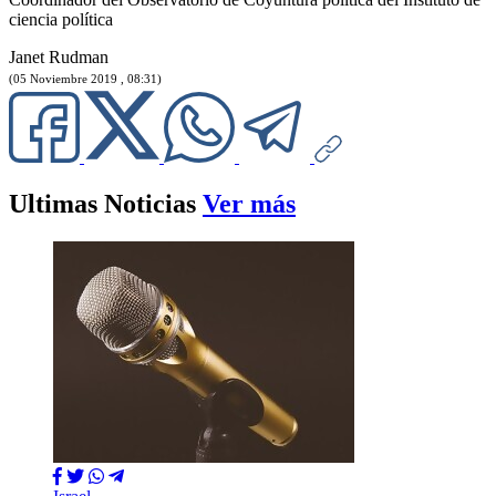
ciencia política
Janet Rudman
(05 Noviembre 2019 , 08:31)
Ultimas Noticias
Ver más