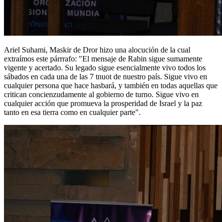
Ariel Suhami, Maskir de Dror hizo una alocución de la cual
extraímos este párrrafo: "El mensaje de Rabin sigue sumamente
vigente y acertado. Su legado sigue esencialmente vivo todos los
sábados en cada una de las 7 tnuot de nuestro país. Sigue vivo en
cualquier persona que hace hasbará, y también en todas aquellas que
critican concienzudamente al gobierno de turno. Sigue vivo en
cualquier acción que promueva la prosperidad de Israel y la paz
tanto en esa tierra como en cualquier parte".