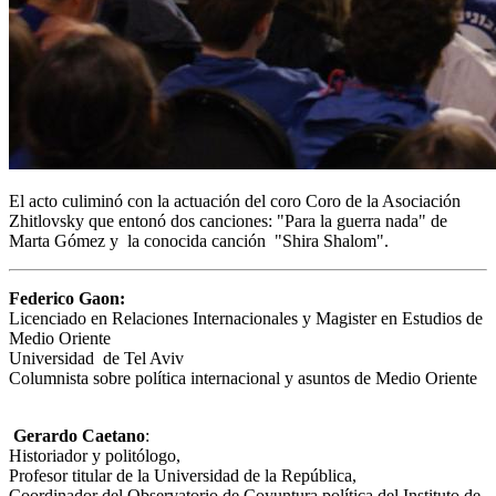
El acto culiminó con la actuación del coro Coro de la Asociación
Zhitlovsky que entonó dos canciones: "Para la guerra nada" de
Marta Gómez y la conocida canción "Shira Shalom".
Federico Gaon:
Licenciado en Relaciones Internacionales y Magister en Estudios de
Medio Oriente
Universidad de Tel Aviv
Columnista sobre política internacional y asuntos de Medio Oriente
Gerardo Caetano
:
Historiador y politólogo,
Profesor titular de la Universidad de la República,
Coordinador del Observatorio de Coyuntura política del Instituto de