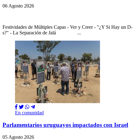
06 Agosto 2026
Festividades de Múltiples Capas - Ver y Creer - "¿Y Si Hay un D-
s?" - La Separación de Jalá ...
En comunidad
Parlamentarios uruguayos impactados con Israel
05 Agosto 2026