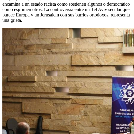
encamina a un estado racista como sostienen algunos o democrático
como esgrimen otros. La controversia entre un Tel Aviv secular que
parece Europa y un Jerusalem con sus barrios ortodoxos, representa
una grieta.