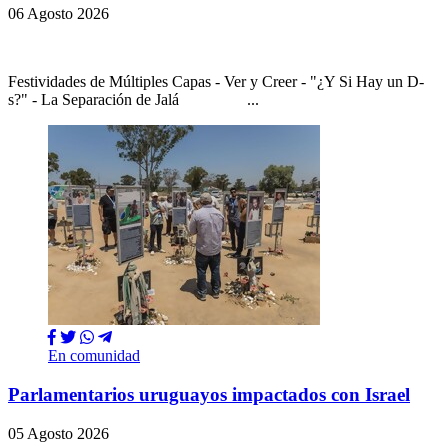
06 Agosto 2026
Festividades de Múltiples Capas - Ver y Creer - "¿Y Si Hay un D-
s?" - La Separación de Jalá ...
En comunidad
Parlamentarios uruguayos impactados con Israel
05 Agosto 2026