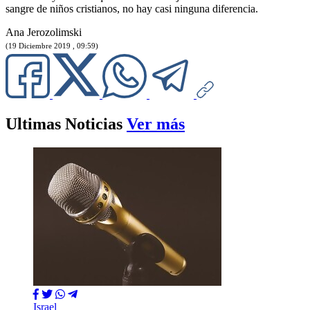
sangre de niños cristianos, no hay casi ninguna diferencia.
Ana Jerozolimski
(19 Diciembre 2019 , 09:59)
Ultimas Noticias
Ver más
Israel