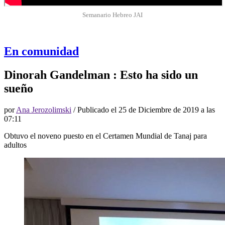
Semanario Hebreo JAI
En comunidad
Dinorah Gandelman : Esto ha sido un
sueño
por
Ana Jerozolimski
/ Publicado el
25 de Diciembre de 2019 a las
07:11
Obtuvo el noveno puesto en el Certamen Mundial de Tanaj para
adultos