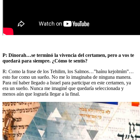
P: Dinorah…se terminó la vivencia del certamen, pero a vos te
quedará para siempre. ¿Cómo te sentís?
R: Como la frase de los Tehilim, los Salmos…”haínu kejolmím”…
esto fue como un sueño. No me lo imaginaba de ninguna manera.
Para mí haber llegado a Israel para participar en este certamen, ya
era un sueño. Nunca me imaginé que quedaría seleccionada y
menos aún que lograría llegar a la final.