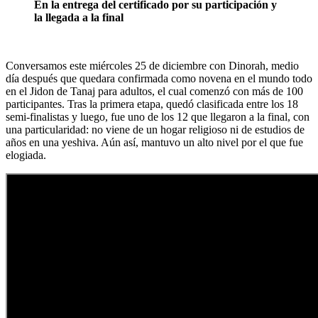
En la entrega del certificado por su participación y
la llegada a la final
Conversamos este miércoles 25 de diciembre con Dinorah, medio
día después que quedara confirmada como novena en el mundo todo
en el Jidon de Tanaj para adultos, el cual comenzó con más de 100
participantes. Tras la primera etapa, quedó clasificada entre los 18
semi-finalistas y luego, fue uno de los 12 que llegaron a la final, con
una particularidad: no viene de un hogar religioso ni de estudios de
años en una yeshiva. Aún así, mantuvo un alto nivel por el que fue
elogiada.