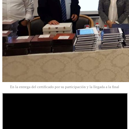
En la entrega del certificado por su participación y la llegada a la final