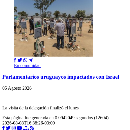
En comunidad
Parlamentarios uruguayos impactados con Israel
05 Agosto 2026
La visita de la delegación finalizó el lunes
Esta página fue generada en 0.0942049 segundos (12604)
2026-08-08T16:38:26-03:00