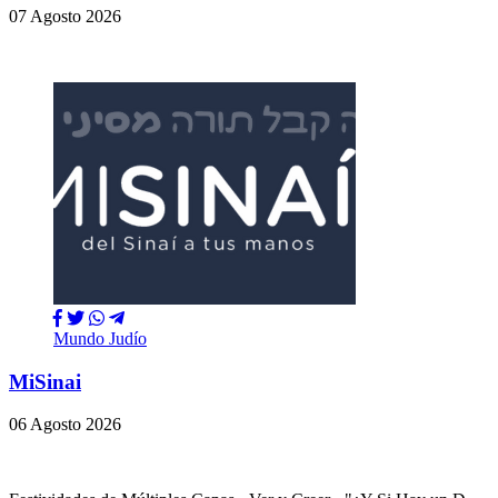
07 Agosto 2026
Mundo Judío
MiSinai
06 Agosto 2026