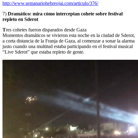
http://www.semanariohebreojai.com/articulo/376/
7)
Dramático: mira cómo interceptan cohete sobre festival
repleto en Sderot
T
res cohetes fueron disparados desde Gaza
Momentos dramáticos se vivieron esta noche en la ciudad de Sderot,
a corta distancia de la Franja de Gaza, al comenzar a sonar la alarma
justo cuando una multitud estaba participando en el festival musical
“Live Sderot” que estaba repleto de gente.