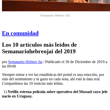
Semanario Hebreo JAI
En comunidad
Los 10 artículos más leídos de
Semanariohebreojai del 2019
por
Semanario Hebreo Jai
/ Publicado el
30 de Diciembre de 2019 a
las 09:00
Siempre entrar a ver las estadísticas del portal es una emoción, por
más del sentimiento y la garra en cada nota, ahí está la data real.
Compartimos las 10 noticias más leídas.
1)
Netflix estrena película sobre operativo del Mossad cuyo jefe
nació en Uruguay.