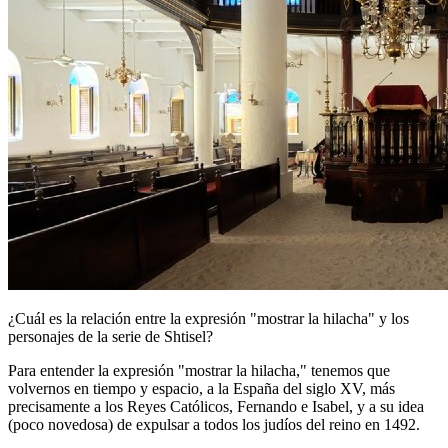
¿Cuál es la relación entre la expresión "mostrar la hilacha" y los
personajes de la serie de Shtisel?
Para entender la expresión "mostrar la hilacha," tenemos que
volvernos en tiempo y espacio, a la España del siglo XV, más
precisamente a los Reyes Católicos, Fernando e Isabel, y a su idea
(poco novedosa) de expulsar a todos los judíos del reino en 1492.