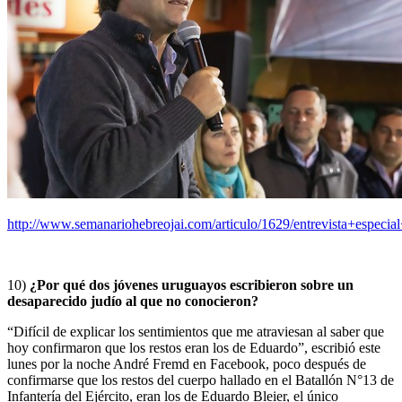
http://www.semanariohebreojai.com/articulo/1629/entrevista+especial
10)
¿Por qué dos jóvenes uruguayos escribieron sobre un
desaparecido judío al que no conocieron?
“Difícil de explicar los sentimientos que me atraviesan al saber que
hoy confirmaron que los restos eran los de Eduardo”, escribió este
lunes por la noche André Fremd en Facebook, poco después de
confirmarse que los restos del cuerpo hallado en el Batallón N°13 de
Infantería del Ejército, eran los de Eduardo Bleier, el único