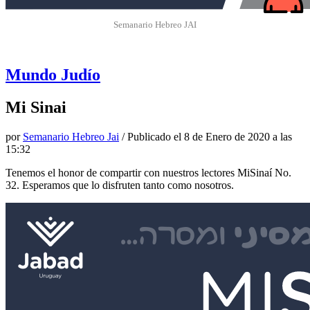
Semanario Hebreo JAI
Mundo Judío
Mi Sinai
por
Semanario Hebreo Jai
/ Publicado el
8 de Enero de 2020 a las
15:32
Tenemos el honor de compartir con nuestros lectores MiSinaí No.
32. Esperamos que lo disfruten tanto como nosotros.