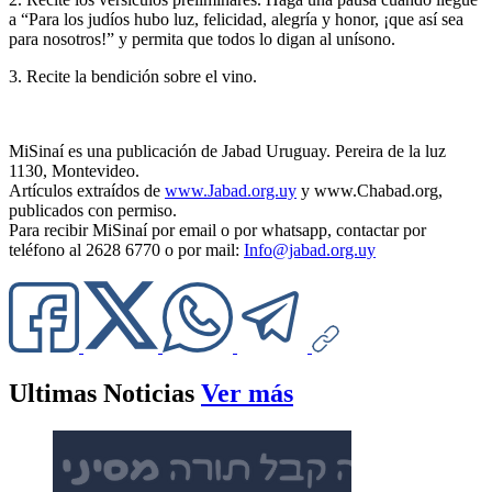
a “Para los judíos hubo luz, felicidad, alegría y honor, ¡que así sea
para nosotros!” y permita que todos lo digan al unísono.
3. Recite la bendición sobre el vino.
MiSinaí es una publicación de Jabad Uruguay. Pereira de la luz
1130, Montevideo.
Artículos extraídos de
www.Jabad.org.uy
y www.Chabad.org,
publicados con permiso.
Para recibir MiSinaí por email o por whatsapp, contactar por
teléfono al 2628 6770 o por mail:
Info@jabad.org.uy
Ultimas Noticias
Ver más