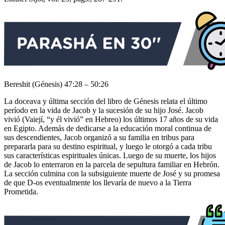
Bereshit (Génesis) 47:28 – 50:26
La doceava y última sección del libro de Génesis relata el último
período en la vida de Jacob y la sucesión de su hijo José. Jacob
vivió (Vaiejí, “y él vivió” en Hebreo) los últimos 17 años de su vida
en Egipto. Además de dedicarse a la educación moral continua de
sus descendientes, Jacob organizó a su familia en tribus para
prepararla para su destino espiritual, y luego le otorgó a cada tribu
sus características espirituales únicas. Luego de su muerte, los hijos
de Jacob lo enterraron en la parcela de sepultura familiar en Hebrón.
La sección culmina con la subsiguiente muerte de José y su promesa
de que D-os eventualmente los llevaría de nuevo a la Tierra
Prometida.