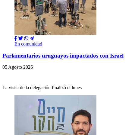
En comunidad
Parlamentarios uruguayos impactados con Israel
05 Agosto 2026
La visita de la delegación finalizó el lunes