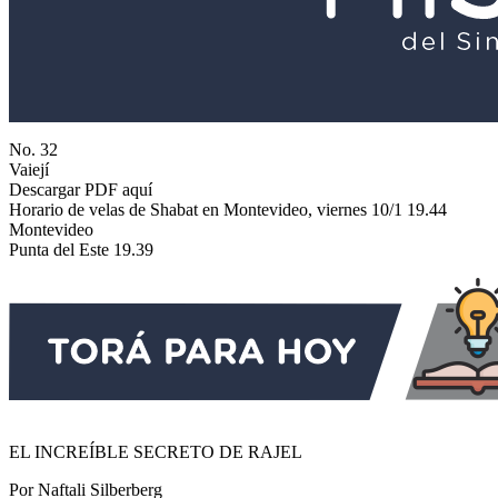
No. 32
Vaiejí
Descargar PDF aquí
Horario de velas de Shabat en Montevideo, viernes 10/1 19.44
Montevideo
Punta del Este 19.39
EL INCREÍBLE SECRETO DE RAJEL
Por Naftali Silberberg