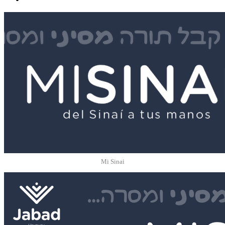
Mi Sinai