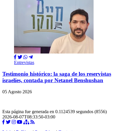
Entrevistas
Testimonio histórico: la saga de los reservistas
israelíes, contada por Netanel Benshushan
05 Agosto 2026
Esta página fue generada en 0.1124539 segundos (8556)
2026-08-07T08:33:50-03:00