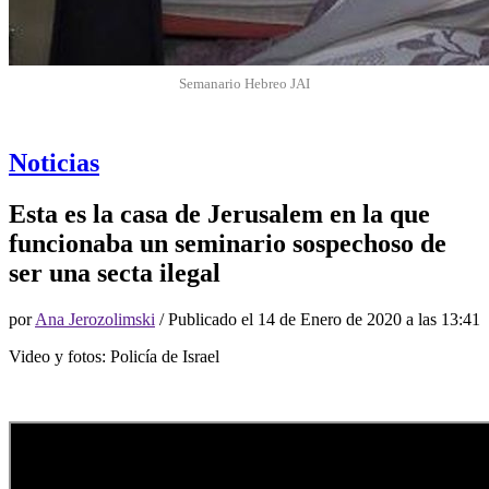
Semanario Hebreo JAI
Noticias
Esta es la casa de Jerusalem en la que
funcionaba un seminario sospechoso de
ser una secta ilegal
por
Ana Jerozolimski
/ Publicado el
14 de Enero de 2020 a las 13:41
Video y fotos: Policía de Israel