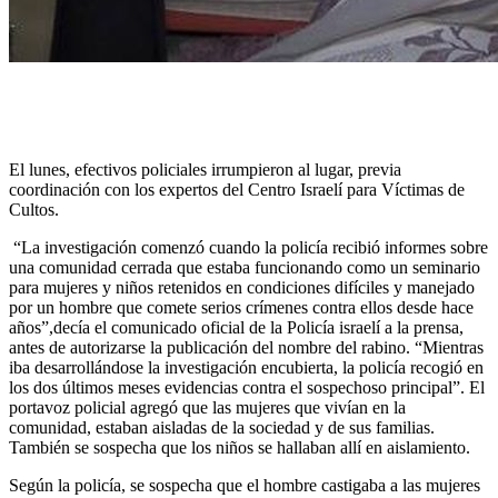
El lunes, efectivos policiales irrumpieron al lugar, previa
coordinación con los expertos del Centro Israelí para Víctimas de
Cultos.
“La investigación comenzó cuando la policía recibió informes sobre
una comunidad cerrada que estaba funcionando como un seminario
para mujeres y niños retenidos en condiciones difíciles y manejado
por un hombre que comete serios crímenes contra ellos desde hace
años”,decía el comunicado oficial de la Policía israelí a la prensa,
antes de autorizarse la publicación del nombre del rabino. “Mientras
iba desarrollándose la investigación encubierta, la policía recogió en
los dos últimos meses evidencias contra el sospechoso principal”. El
portavoz policial agregó que las mujeres que vivían en la
comunidad, estaban aisladas de la sociedad y de sus familias.
También se sospecha que los niños se hallaban allí en aislamiento.
Según la policía, se sospecha que el hombre castigaba a las mujeres