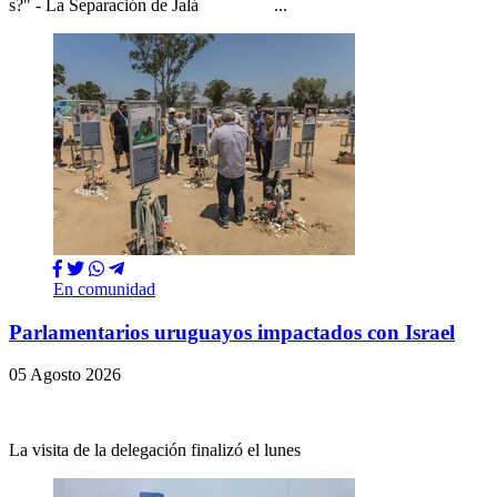
s?" - La Separación de Jalá ...
En comunidad
Parlamentarios uruguayos impactados con Israel
05 Agosto 2026
La visita de la delegación finalizó el lunes