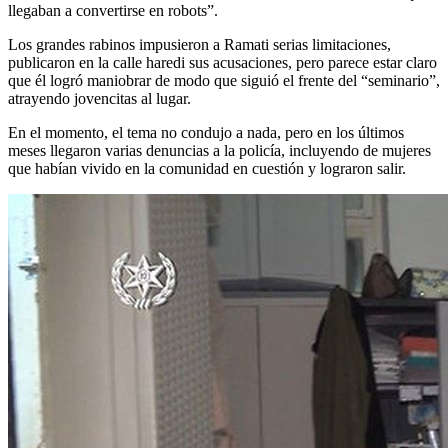
llegaban a convertirse en robots”.
Los grandes rabinos impusieron a Ramati serias limitaciones,
publicaron en la calle haredi sus acusaciones, pero parece estar claro
que él logró maniobrar de modo que siguió el frente del “seminario”,
atrayendo jovencitas al lugar.
En el momento, el tema no condujo a nada, pero en los últimos
meses llegaron varias denuncias a la policía, incluyendo de mujeres
que habían vivido en la comunidad en cuestión y lograron salir.