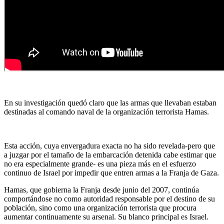
En su investigación quedó claro que las armas que llevaban estaban
destinadas al comando naval de la organización terrorista Hamas.
Esta acción, cuya envergadura exacta no ha sido revelada-pero que
a juzgar por el tamaño de la embarcación detenida cabe estimar que
no era especialmente grande- es una pieza más en el esfuerzo
continuo de Israel por impedir que entren armas a la Franja de Gaza.
Hamas, que gobierna la Franja desde junio del 2007, continúa
comportándose no como autoridad responsable por el destino de su
población, sino como una organización terrorista que procura
aumentar continuamente su arsenal. Su blanco principal es Israel.