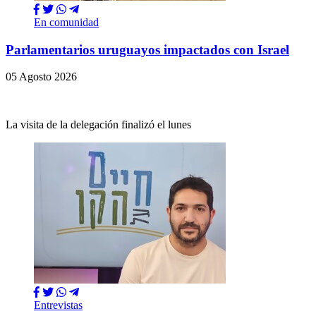
En comunidad
Parlamentarios uruguayos impactados con Israel
05 Agosto 2026
La visita de la delegación finalizó el lunes
Entrevistas