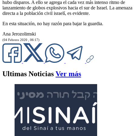
hubo disparos. A ello se agrega el cada vez más intenso ritmo de
lanzamiento de globos explosivos hacia el sur de Israel. La amenaza
directa a la población civil israelí, es evidente.
En esta situación, no hay razón para bajar la guardia.
Ana Jerozolimski
(04 Febrero 2020 , 06:17)
Ultimas Noticias
Ver más