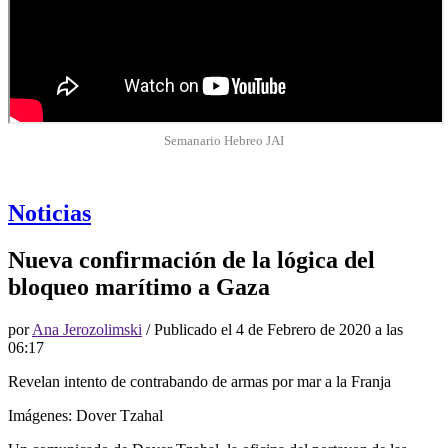
Semanario Hebreo JAI
Noticias
Nueva confirmación de la lógica del
bloqueo marítimo a Gaza
por
Ana Jerozolimski
/ Publicado el
4 de Febrero de 2020 a las
06:17
Revelan intento de contrabando de armas por mar a la Franja
Imágenes: Dover Tzahal