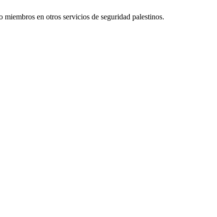
 o miembros en otros servicios de seguridad palestinos.