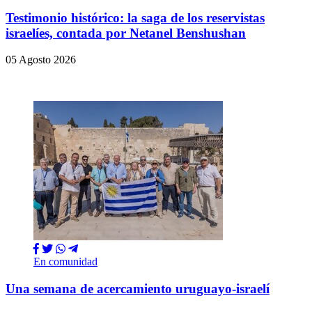
Testimonio histórico: la saga de los reservistas
israelíes, contada por Netanel Benshushan
05 Agosto 2026
En comunidad
Una semana de acercamiento uruguayo-israelí