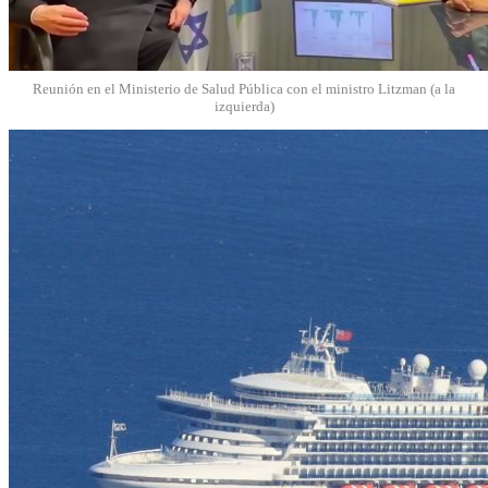
Reunión en el Ministerio de Salud Pública con el ministro Litzman (a la
izquierda)