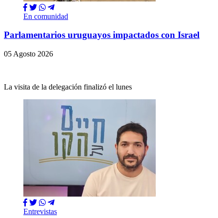
En comunidad
Parlamentarios uruguayos impactados con Israel
05 Agosto 2026
La visita de la delegación finalizó el lunes
Entrevistas