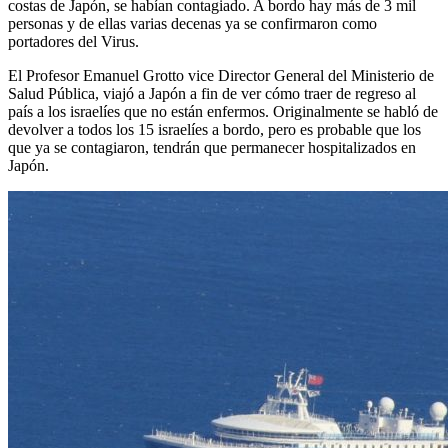
costas de Japón, se habían contagiado. A bordo hay más de 3 mil
personas y de ellas varias decenas ya se confirmaron como
portadores del Virus.
El Profesor Emanuel Grotto vice Director General del Ministerio de
Salud Pública, viajó a Japón a fin de ver cómo traer de regreso al
país a los israelíes que no están enfermos. Originalmente se habló de
devolver a todos los 15 israelíes a bordo, pero es probable que los
que ya se contagiaron, tendrán que permanecer hospitalizados en
Japón.