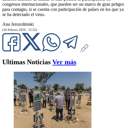
congresos internacionales, que pueden ser un marco de gran peligro
para contagio, si se cuenta con participación de países en los que ya
se ha detectado el virus.
Ana Jerozolimski
(16 Febrero 2020 , 12:52)
Ultimas Noticias
Ver más