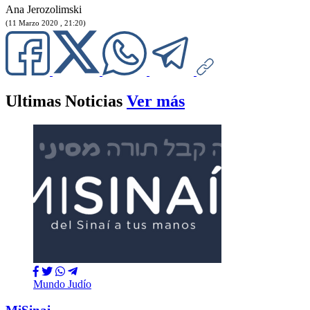
Ana Jerozolimski
(11 Marzo 2020 , 21:20)
Ultimas Noticias
Ver más
Mundo Judío