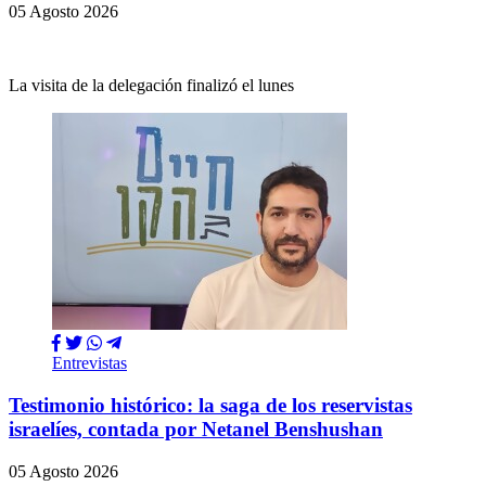
05 Agosto 2026
La visita de la delegación finalizó el lunes
Entrevistas
Testimonio histórico: la saga de los reservistas
israelíes, contada por Netanel Benshushan
05 Agosto 2026