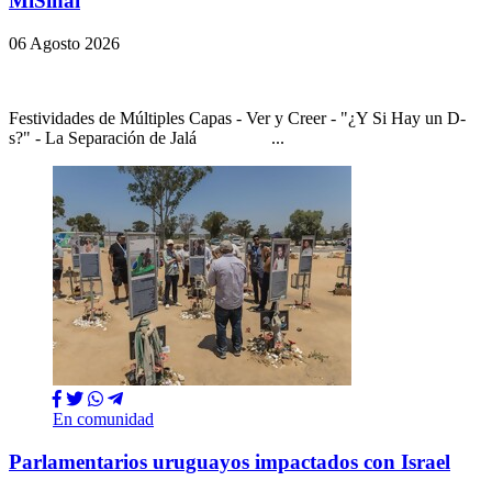
MiSinai
06 Agosto 2026
Festividades de Múltiples Capas - Ver y Creer - "¿Y Si Hay un D-
s?" - La Separación de Jalá ...
En comunidad
Parlamentarios uruguayos impactados con Israel