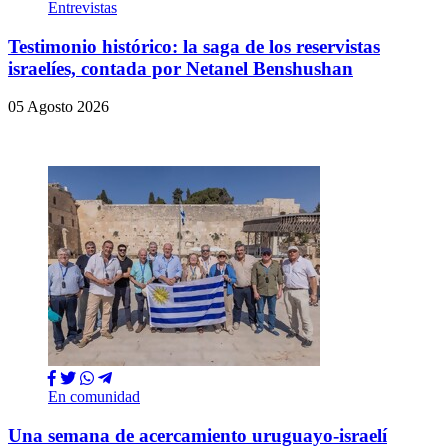
Entrevistas
Testimonio histórico: la saga de los reservistas
israelíes, contada por Netanel Benshushan
05 Agosto 2026
En comunidad
Una semana de acercamiento uruguayo-israelí