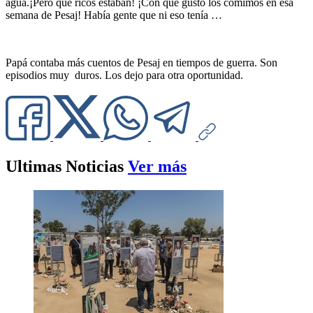
agua.¡Pero qué ricos estaban! ¡Con qué gusto los comimos en esa
semana de Pesaj! Había gente que ni eso tenía …
Papá contaba más cuentos de Pesaj en tiempos de guerra. Son
episodios muy duros. Los dejo para otra oportunidad.
Ultimas Noticias
Ver más