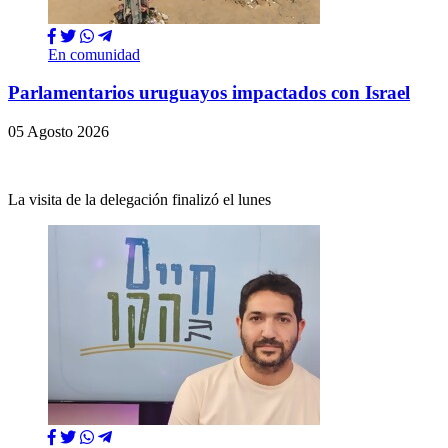
En comunidad
Parlamentarios uruguayos impactados con Israel
05 Agosto 2026
La visita de la delegación finalizó el lunes