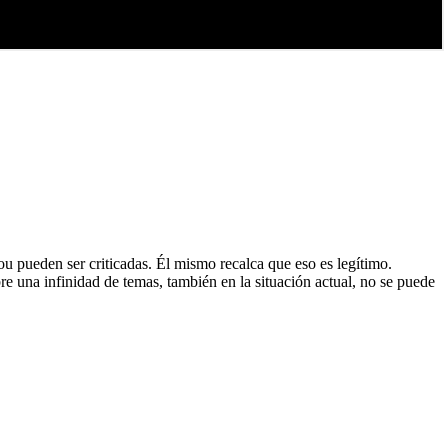
ou pueden ser criticadas. Él mismo recalca que eso es legítimo.
re una infinidad de temas, también en la situación actual, no se puede