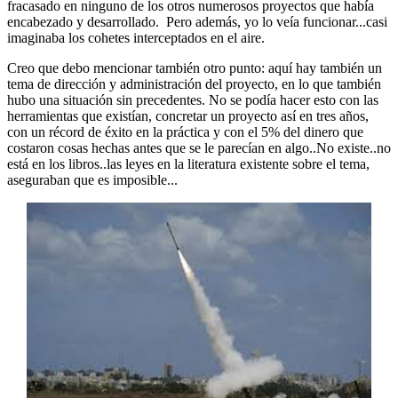
fracasado en ninguno de los otros numerosos proyectos que había
encabezado y desarrollado. Pero además, yo lo veía funcionar...casi
imaginaba los cohetes interceptados en el aire.
Creo que debo mencionar también otro punto: aquí hay también un
tema de dirección y administración del proyecto, en lo que también
hubo una situación sin precedentes. No se podía hacer esto con las
herramientas que existían, concretar un proyecto así en tres años,
con un récord de éxito en la práctica y con el 5% del dinero que
costaron cosas hechas antes que se le parecían en algo..No existe..no
está en los libros..las leyes en la literatura existente sobre el tema,
aseguraban que es imposible...