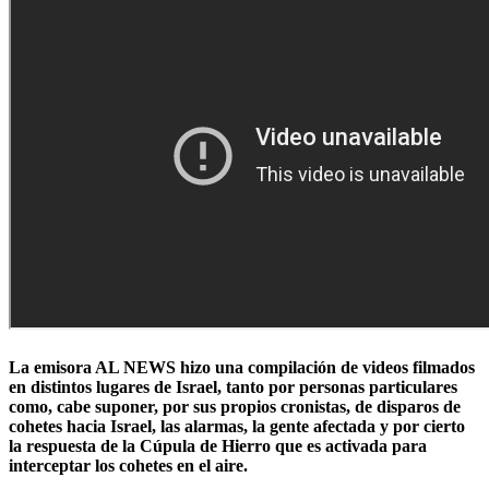
La emisora AL NEWS hizo una compilación de videos filmados
en distintos lugares de Israel, tanto por personas particulares
como, cabe suponer, por sus propios cronistas, de disparos de
cohetes hacia Israel, las alarmas, la gente afectada y por cierto
la respuesta de la Cúpula de Hierro que es activada para
interceptar los cohetes en el aire.