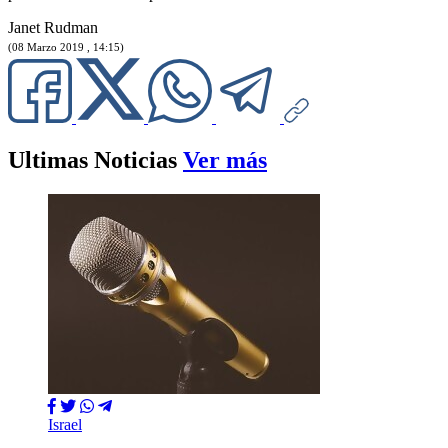
Janet Rudman
(08 Marzo 2019 , 14:15)
Ultimas Noticias
Ver más
Israel