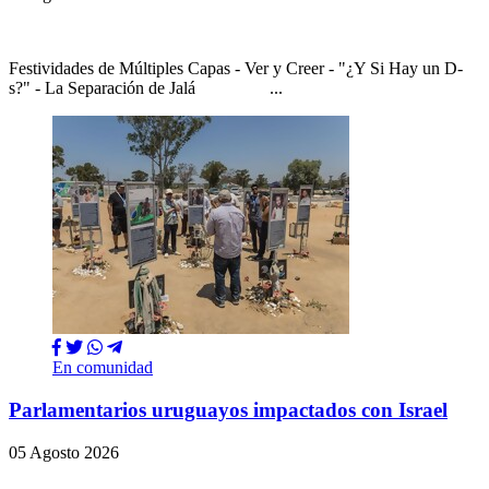
Festividades de Múltiples Capas - Ver y Creer - "¿Y Si Hay un D-
s?" - La Separación de Jalá ...
En comunidad
Parlamentarios uruguayos impactados con Israel
05 Agosto 2026