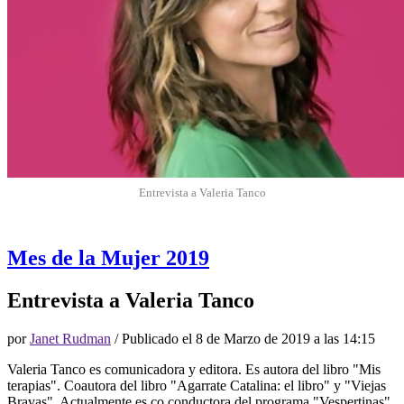
Entrevista a Valeria Tanco
Mes de la Mujer 2019
Entrevista a Valeria Tanco
por
Janet Rudman
/ Publicado el
8 de Marzo de 2019 a las 14:15
Valeria Tanco es comunicadora y editora. Es autora del libro "Mis
terapias". Coautora del libro "Agarrate Catalina: el libro" y "Viejas
Bravas". Actualmente es co conductora del programa "Vespertinas"