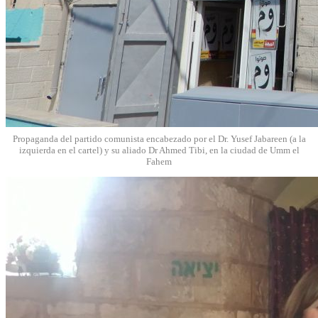
Propaganda del partido comunista encabezado por el Dr. Yusef Jabareen (a la
izquierda en el cartel) y su aliado Dr Ahmed Tibi, en la ciudad de Umm el
Fahem