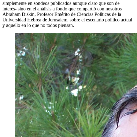
simplemente en sondeos publicados-aunque claro que son de
interés- sino en el análisis a fondo que compartió con nosotros
Abraham Diskin, Profesor Emérito de Ciencias Políticas de la
Universidad Hebrea de Jerusalem, sobre el escenario político actual
y aquello en lo que no todos piensan.