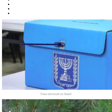
Urna electoral en Israel