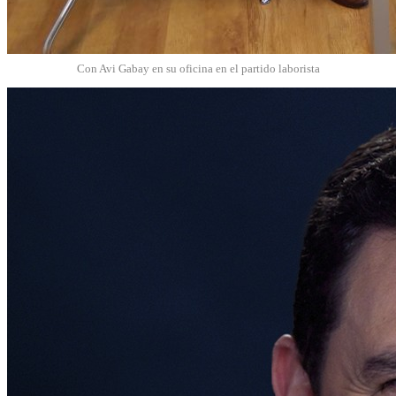
Con Avi Gabay en su oficina en el partido laborista