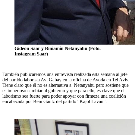
Gideon Saar y Biniamin Netanyahu (Foto.
Instagram Saar)
También publicaremos una entrevista realizada esta semana al jefe
del partido laborista Avi Gabay en la oficina de Avodá en Tel Aviv.
Tiene claro que él no es alternativa a Netanyahu pero sostiene que
es imperioso cambiar al gobierno y que para ello, es clave que el
laborismo sea fuerte para poder apoyar con firmeza una coalición
encabezada por Beni Gantz del partido “Kajol Lavan”.