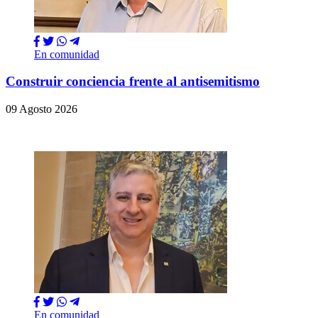
En comunidad
Construir conciencia frente al antisemitismo
09 Agosto 2026
En comunidad