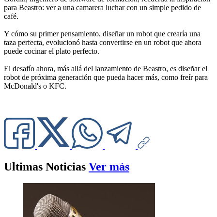
para Beastro: ver a una camarera luchar con un simple pedido de
café.
Y cómo su primer pensamiento, diseñar un robot que crearía una
taza perfecta, evolucionó hasta convertirse en un robot que ahora
puede cocinar el plato perfecto.
El desafío ahora, más allá del lanzamiento de Beastro, es diseñar el
robot de próxima generación que pueda hacer más, como freír para
McDonald's o KFC.
Ultimas Noticias
Ver más