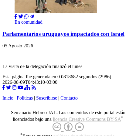
En comunidad
Parlamentarios uruguayos impactados con Israel
05 Agosto 2026
La visita de la delegación finalizó el lunes
Esta página fue generada en 0.0818682 segundos (2986)
2026-08-09T04:43:10-03:00
Inicio
|
Políticas
|
Suscribirse
|
Contacto
Semanario Hebreo JAI - Los contenidos de este portal están
*
licenciados bajo una
licencia Creative Commons BY-SA
*