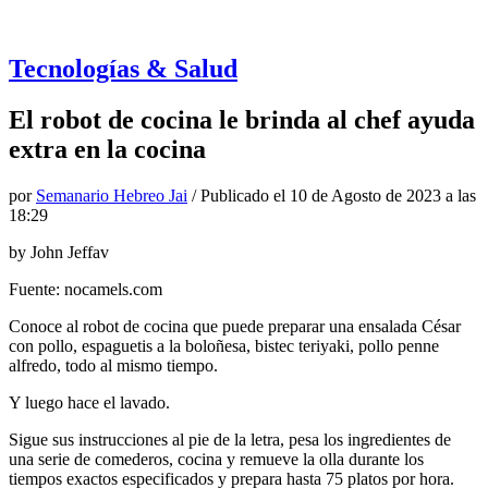
Tecnologías & Salud
El robot de cocina le brinda al chef ayuda
extra en la cocina
por
Semanario Hebreo Jai
/ Publicado el
10 de Agosto de 2023 a las
18:29
by John Jeffav
Fuente: nocamels.com
Conoce al robot de cocina que puede preparar una ensalada César
con pollo, espaguetis a la boloñesa, bistec teriyaki, pollo penne
alfredo, todo al mismo tiempo.
Y luego hace el lavado.
Sigue sus instrucciones al pie de la letra, pesa los ingredientes de
una serie de comederos, cocina y remueve la olla durante los
tiempos exactos especificados y prepara hasta 75 platos por hora.