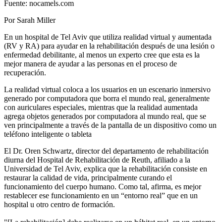
Fuente: nocamels.com
Por Sarah Miller
En un hospital de Tel Aviv que utiliza realidad virtual y aumentada
(RV y RA) para ayudar en la rehabilitación después de una lesión o
enfermedad debilitante, al menos un experto cree que esta es la
mejor manera de ayudar a las personas en el proceso de
recuperación.
La realidad virtual coloca a los usuarios en un escenario inmersivo
generado por computadora que borra el mundo real, generalmente
con auriculares especiales, mientras que la realidad aumentada
agrega objetos generados por computadora al mundo real, que se
ven principalmente a través de la pantalla de un dispositivo como un
teléfono inteligente o tableta
El Dr. Oren Schwartz, director del departamento de rehabilitación
diurna del Hospital de Rehabilitación de Reuth, afiliado a la
Universidad de Tel Aviv, explica que la rehabilitación consiste en
restaurar la calidad de vida, principalmente curando el
funcionamiento del cuerpo humano. Como tal, afirma, es mejor
restablecer ese funcionamiento en un “entorno real” que en un
hospital u otro centro de formación.