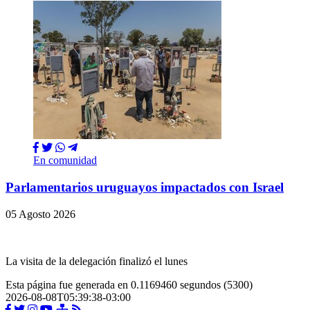
En comunidad
Parlamentarios uruguayos impactados con Israel
05 Agosto 2026
La visita de la delegación finalizó el lunes
Esta página fue generada en 0.1169460 segundos (5300)
2026-08-08T05:39:38-03:00