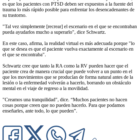
es que los pacientes con PTSD deben ser expuestos a la fuente del
trauma lo más rápido posible para enfrentar los desencadenantes de
su trastorno.
"Tal vez simplemente [recrear] el escenario en el que se encontraban
pueda ayudarlos mucho a superarlo", dice Schwartz.
En este caso, afirma, la realidad virtual es más adecuada porque "lo
que se desea es que el paciente vuelva exactamente al escenario en
el que se encontraba".
Schwartz cree que tanto la RA como la RV pueden hacer que el
paciente crea de manera crucial que puede volver a un punto en el
que los movimientos que se producían de forma natural antes de la
lesión o la enfermedad volverán a hacerlo, borrando un obstáculo
mental en el viaje de regreso a la movilidad.
"Creamos una tranquilidad", dice. “Muchos pacientes no hacen
cosas porque creen que no pueden hacerlo. Para que podamos
enseñarles, ante todo, lo que pueden”.