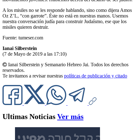
A los misiles no se les responde hablando, sino como dijera Amos
Oz Z’L, “con garrote”. Éste no está en nuestras manos. Usemos
nuestra conversación judía para construir Judaísmo, ese que los
misiles quieren destruir.
Fuente: tumeser.com
Ianai Silberstein
(7 de Mayo de 2019 a las 17:10)
Ianai Silberstein y Semanario Hebreo Jai. Todos los derechos
reservados.
Te invitamos a revisar nuestras
políticas de publicación y citado
Ultimas Noticias
Ver más