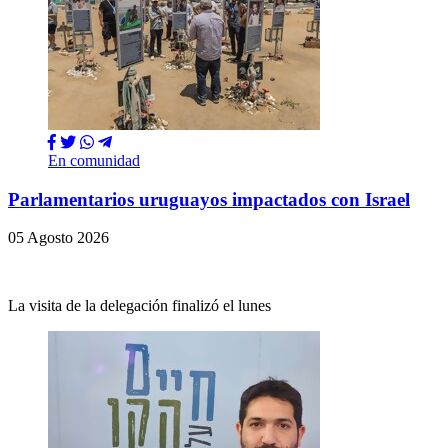
En comunidad
Parlamentarios uruguayos impactados con Israel
05 Agosto 2026
La visita de la delegación finalizó el lunes