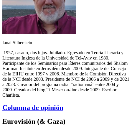
Ianai Silberstein
1957, casado, dos hijos. Jubilado. Egresado en Teoría Literaria y
Literatura Inglesa de la Universidad de Tel-Aviv en 1980.
Participante de los Seminarios para líderes comunitarios del Shalom
Hartman Institute en Jerusalém desde 2009. Integrante del Consejo
de la EIHU entre 1997 y 2006. Miembro de la Comisión Directiva
de la NCI desde 2003. Presidente de NCI de 2006 a 2009 y de 2021
a 2023. Creador del programa radial “radiomaná” entre 2004 y
2009. Creador del blog TuMeser on-line desde 2009. Escritor.
Charlista.
Columna de opinión
Eurovisión (& Gaza)