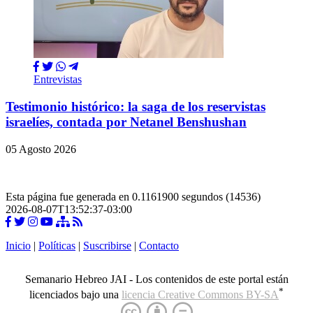
Entrevistas
Testimonio histórico: la saga de los reservistas
israelíes, contada por Netanel Benshushan
05 Agosto 2026
Esta página fue generada en 0.1161900 segundos (14536)
2026-08-07T13:52:37-03:00
Inicio
|
Políticas
|
Suscribirse
|
Contacto
Semanario Hebreo JAI - Los contenidos de este portal están
*
licenciados bajo una
licencia Creative Commons BY-SA