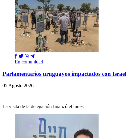
En comunidad
Parlamentarios uruguayos impactados con Israel
05 Agosto 2026
La visita de la delegación finalizó el lunes