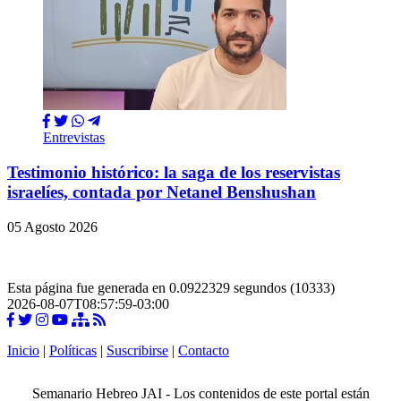
Entrevistas
Testimonio histórico: la saga de los reservistas
israelíes, contada por Netanel Benshushan
05 Agosto 2026
Esta página fue generada en 0.0922329 segundos (10333)
2026-08-07T08:57:59-03:00
Inicio
|
Políticas
|
Suscribirse
|
Contacto
Semanario Hebreo JAI - Los contenidos de este portal están