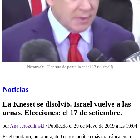
Netanyahu (Captura de pantalla canal 13 tv israelí)
Noticias
La Kneset se disolvió. Israel vuelve a las
urnas. Elecciones: el 17 de setiembre.
por
Ana Jerozolimski
/ Publicado el
29 de Mayo de 2019 a las 19:04
Es el corolario, por ahora, de la crisis política más dramática en la