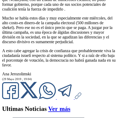
formar gobierno, porque cada uno de sus socios potenciales de
coalición tenía la fuerza de impedirlo .
Mucho se habla estos días y muy especialmente este miércoles, del
alto costo-en dinero-de la campaña electoral (500 millones de
shekel). Pero ese no es el único precio que se paga. A juzgar por la
última campaña, es una época de álgidas discusiones y mayor
división en la sociedad, en la que se agudizan las diferencias y el
discurso divisivo es sumamente perjudicial.
A esto cabe agregar la crisis de confianza que probablemente viva la
ciudadanía israelí respecto al sistema político. Y si a raíz de ello baja
el porcentaje de votación, la democracia no habrá ganada nada en su
favor.
Ana Jerozolimski
(29 Mayo 2019 , 19:04)
Ultimas Noticias
Ver más