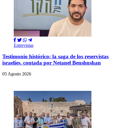
Entrevistas
Testimonio histórico: la saga de los reservistas
israelíes, contada por Netanel Benshushan
05 Agosto 2026