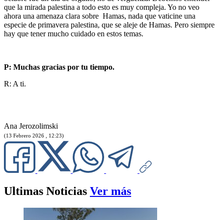
que la mirada palestina a todo esto es muy compleja. Yo no veo
ahora una amenaza clara sobre Hamas, nada que vaticine una
especie de primavera palestina, que se aleje de Hamas. Pero siempre
hay que tener mucho cuidado en estos temas.
P: Muchas gracias por tu tiempo.
R: A ti.
Ana Jerozolimski
(13 Febrero 2026 , 12:23)
Ultimas Noticias
Ver más