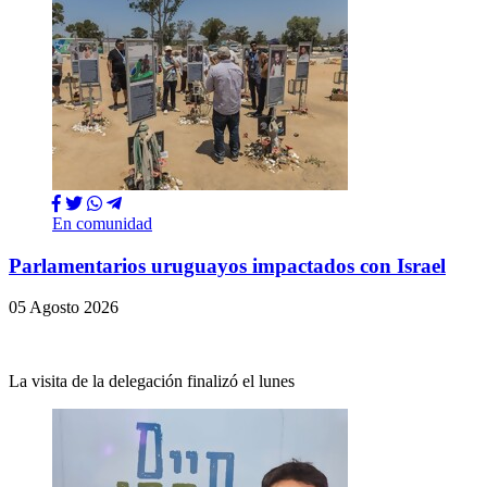
En comunidad
Parlamentarios uruguayos impactados con Israel
05 Agosto 2026
La visita de la delegación finalizó el lunes