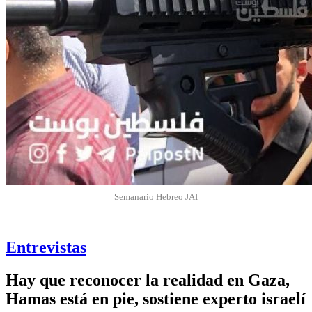
Semanario Hebreo JAI
Entrevistas
Hay que reconocer la realidad en Gaza,
Hamas está en pie, sostiene experto israelí