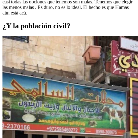
casi todas las opciones que tenemos son malas. Tenemos que elegir
las menos malas . Es duro, no es lo ideal. El hecho es que Hamas
aún está acá.
¿Y la población civil?