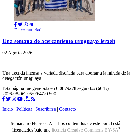
En comunidad
Una semana de acercamiento uruguayo-israelí
02 Agosto 2026
Una agenda intensa y variada diseñada para aportar a la mirada de la
delegación uruguaya
Esta página fue generada en 0.0879278 segundos (6045)
2026-08-06T05:09:47-03:00
Inicio
|
Políticas
|
Suscribirse
|
Contacto
Semanario Hebreo JAI - Los contenidos de este portal están
*
licenciados bajo una
licencia Creative Commons BY-SA