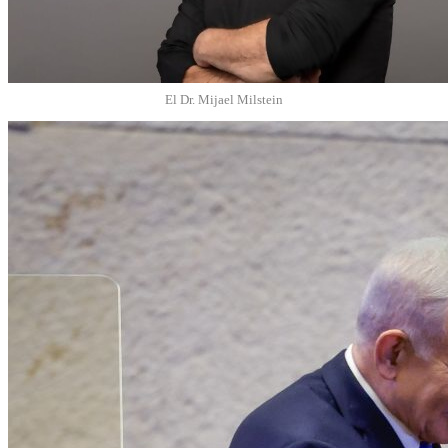
El Dr. Mijael Milstein