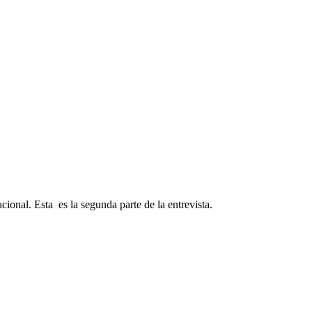
cional. Esta es la segunda parte de la entrevista.