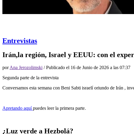
Entrevistas
Irán,la región, Israel y EEUU: con el exper
por
Ana Jerozolimski
/ Publicado el
16 de Junio de 2026 a las 07:37
Segunda parte de la entrevista
Conversamos esta semana con Beni Sabti israelí oriundo de Irán , inves
Apretando aquí
puedes leer la primera parte.
¿Luz verde a Hezbolá?