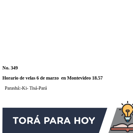
No. 349
Horario de velas 6 de marzo en Montevideo
18.57
Parashá:-Ki- Tisá-Pará