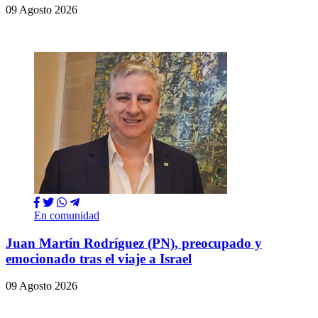
09 Agosto 2026
En comunidad
Juan Martín Rodríguez (PN), preocupado y
emocionado tras el viaje a Israel
09 Agosto 2026