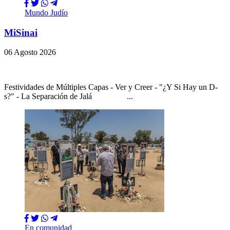
Mundo Judío
MiSinai
06 Agosto 2026
Festividades de Múltiples Capas - Ver y Creer - "¿Y Si Hay un D-
s?" - La Separación de Jalá ...
En comunidad