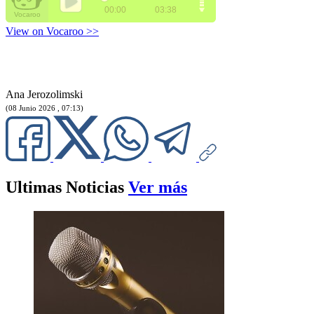
View on Vocaroo >>
Ana Jerozolimski
(08 Junio 2026 , 07:13)
Ultimas Noticias
Ver más