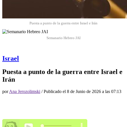
Puesta a punto de la guerra entre Israel e Irán
Semanario Hebreo JAI
Israel
Puesta a punto de la guerra entre Israel e
Irán
por
Ana Jerozolimski
/ Publicado el
8 de Junio de 2026 a las 07:13